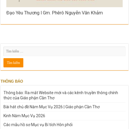
Đạo Yêu Thương l Gm. Phêrô Nguyễn Văn Khảm
THÔNG BÁO
Thông báo: Ra mắt Website mới và các kênh truyền thông chính
thức của Giáo phận Cần Thơ
Bài hát chủ đề Năm Mục Vụ 2026 | Giáo phận Cần Thơ
Kinh Năm Mục Vụ 2026
Các mẫu hồ sơ Mục vụ Bí tích Hôn phối