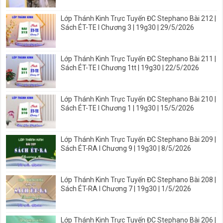
Lớp Thánh Kinh Trực Tuyến ĐC Stephano Bài 212 |
Sách ÉT-TE I Chương 3 | 19g30 | 29/5/2026
Lớp Thánh Kinh Trực Tuyến ĐC Stephano Bài 211 |
Sách ÉT-TE I Chương 1tt | 19g30 | 22/5/2026
Lớp Thánh Kinh Trực Tuyến ĐC Stephano Bài 210 |
Sách ÉT-TE I Chương 1 | 19g30 | 15/5/2026
Lớp Thánh Kinh Trực Tuyến ĐC Stephano Bài 209 |
Sách ÉT-RA I Chương 9 | 19g30 | 8/5/2026
Lớp Thánh Kinh Trực Tuyến ĐC Stephano Bài 208 |
Sách ÉT-RA I Chương 7 | 19g30 | 1/5/2026
Lớp Thánh Kinh Trực Tuyến ĐC Stephano Bài 206 |