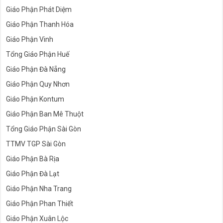
Giáo Phận Phát Diệm
Giáo Phận Thanh Hóa
Giáo Phận Vinh
Tổng Giáo Phận Huế
Giáo Phận Đà Nẵng
Giáo Phận Quy Nhơn
Giáo Phận Kontum
Giáo Phận Ban Mê Thuột
Tổng Giáo Phận Sài Gòn
TTMV TGP Sài Gòn
Giáo Phận Bà Rịa
Giáo Phận Đà Lạt
Giáo Phận Nha Trang
Giáo Phận Phan Thiết
Giáo Phận Xuân Lộc