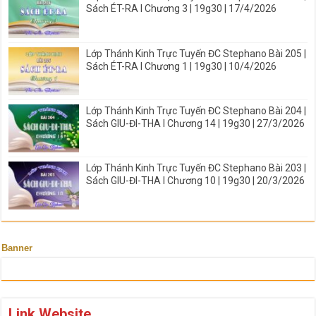
Sách ÉT-RA I Chương 3 | 19g30 | 17/4/2026
Lớp Thánh Kinh Trực Tuyến ĐC Stephano Bài 205 |
Sách ÉT-RA I Chương 1 | 19g30 | 10/4/2026
Lớp Thánh Kinh Trực Tuyến ĐC Stephano Bài 204 |
Sách GIU-ĐI-THA I Chương 14 | 19g30 | 27/3/2026
Lớp Thánh Kinh Trực Tuyến ĐC Stephano Bài 203 |
Sách GIU-ĐI-THA I Chương 10 | 19g30 | 20/3/2026
Banner
Link Website