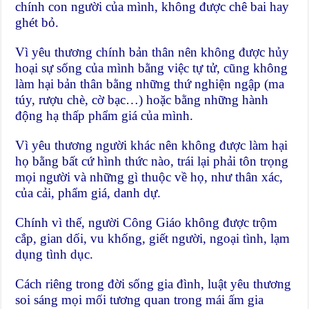
chính con người của mình, không được chê bai hay
ghét bỏ.
Vì yêu thương chính bản thân nên không được hủy
hoại sự sống của mình bằng việc tự tử, cũng không
làm hại bản thân bằng những thứ nghiện ngập (ma
túy, rượu chè, cờ bạc…) hoặc bằng những hành
động hạ thấp phẩm giá của mình.
Vì yêu thương người khác nên không được làm hại
họ bằng bất cứ hình thức nào, trái lại phải tôn trọng
mọi người và những gì thuộc về họ, như thân xác,
của cải, phẩm giá, danh dự.
Chính vì thế, người Công Giáo không được trộm
cắp, gian dối, vu khống, giết người, ngoại tình, lạm
dụng tình dục.
Cách riêng trong đời sống gia đình, luật yêu thương
soi sáng mọi mối tương quan trong mái ấm gia