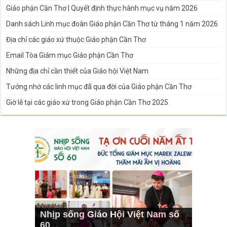
Giáo phận Cần Thơ | Quyết định thực hành mục vụ năm 2026
Danh sách Linh mục đoàn Giáo phận Cần Thơ từ tháng 1 năm 2026
Địa chỉ các giáo xứ thuộc Giáo phận Cần Thơ
Email Tòa Giám mục Giáo phận Cần Thơ
Những địa chỉ cần thiết của Giáo hội Việt Nam
Tưởng nhớ các linh mục đã qua đời của Giáo phận Cần Thơ
Giờ lễ tại các giáo xứ trong Giáo phận Cần Thơ 2025
Nhịp sống Giáo Hội Việt Nam số
60