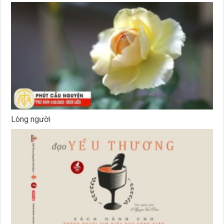
Lòng người