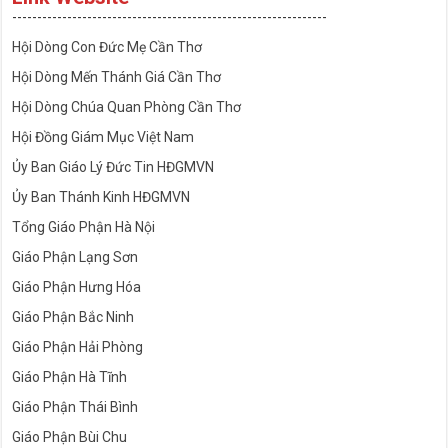
---------------------------------------------------------------
Hội Dòng Con Đức Mẹ Cần Thơ
Hội Dòng Mến Thánh Giá Cần Thơ
Hội Dòng Chúa Quan Phòng Cần Thơ
Hội Đồng Giám Mục Việt Nam
Ủy Ban Giáo Lý Đức Tin HĐGMVN
Ủy Ban Thánh Kinh HĐGMVN
Tổng Giáo Phận Hà Nội
Giáo Phận Lạng Sơn
Giáo Phận Hưng Hóa
Giáo Phận Bắc Ninh
Giáo Phận Hải Phòng
Giáo Phận Hà Tĩnh
Giáo Phận Thái Bình
Giáo Phận Bùi Chu