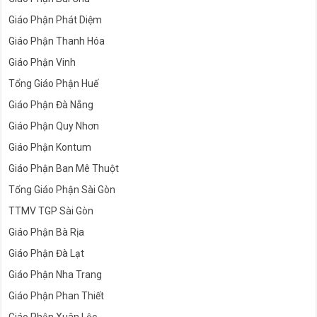
Giáo Phận Phát Diệm
Giáo Phận Thanh Hóa
Giáo Phận Vinh
Tổng Giáo Phận Huế
Giáo Phận Đà Nẵng
Giáo Phận Quy Nhơn
Giáo Phận Kontum
Giáo Phận Ban Mê Thuột
Tổng Giáo Phận Sài Gòn
TTMV TGP Sài Gòn
Giáo Phận Bà Rịa
Giáo Phận Đà Lạt
Giáo Phận Nha Trang
Giáo Phận Phan Thiết
Giáo Phận Xuân Lộc