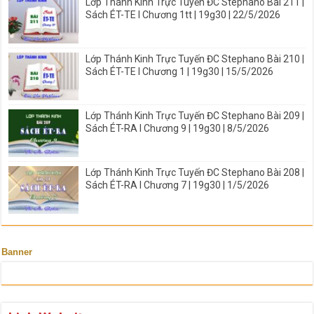
Lớp Thánh Kinh Trực Tuyến ĐC Stephano Bài 211 |
Sách ÉT-TE I Chương 1tt | 19g30 | 22/5/2026
Lớp Thánh Kinh Trực Tuyến ĐC Stephano Bài 210 |
Sách ÉT-TE I Chương 1 | 19g30 | 15/5/2026
Lớp Thánh Kinh Trực Tuyến ĐC Stephano Bài 209 |
Sách ÉT-RA I Chương 9 | 19g30 | 8/5/2026
Lớp Thánh Kinh Trực Tuyến ĐC Stephano Bài 208 |
Sách ÉT-RA I Chương 7 | 19g30 | 1/5/2026
Banner