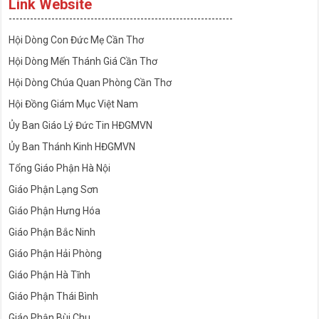
Link Website
---------------------------------------------------------------
Hội Dòng Con Đức Mẹ Cần Thơ
Hội Dòng Mến Thánh Giá Cần Thơ
Hội Dòng Chúa Quan Phòng Cần Thơ
Hội Đồng Giám Mục Việt Nam
Ủy Ban Giáo Lý Đức Tin HĐGMVN
Ủy Ban Thánh Kinh HĐGMVN
Tổng Giáo Phận Hà Nội
Giáo Phận Lạng Sơn
Giáo Phận Hưng Hóa
Giáo Phận Bắc Ninh
Giáo Phận Hải Phòng
Giáo Phận Hà Tĩnh
Giáo Phận Thái Bình
Giáo Phận Bùi Chu