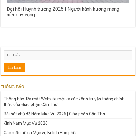
Đại hội Huynh trưởng 2025 | Người hành hương mang
niềm hy vọng
THÔNG BÁO
Thông báo: Ra mắt Website mới và các kênh truyền thông chính
thức của Giáo phận Cần Thơ
Bài hát chủ đề Năm Mục Vụ 2026 | Giáo phận Cần Thơ
Kinh Năm Mục Vụ 2026
Các mẫu hồ sơ Mục vụ Bí tích Hôn phối