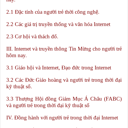
2.1 Đặc tính của người trẻ thời công nghệ.
2.2 Các giá trị truyền thống và văn hóa Internet
2.3 Cơ hội và thách đố.
III. Internet và truyền thông Tin Mừng cho người trẻ
hôm nay.
3.1 Giáo hội và Internet, Đạo đức trong Internet
3.2 Các Đức Giáo hoàng và người trẻ trong thời đại
kỹ thuật số.
3.3 Thượng Hội đồng Giám Mục Á Châu (FABC)
và người trẻ trong thời đại kỹ thuật số
IV.
Đồng hành với người trẻ trong thời đại Internet