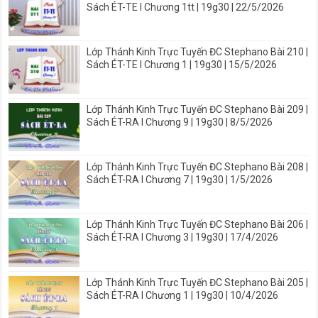
Sách ÉT-TE I Chương 1tt | 19g30 | 22/5/2026
Lớp Thánh Kinh Trực Tuyến ĐC Stephano Bài 210 |
Sách ÉT-TE I Chương 1 | 19g30 | 15/5/2026
Lớp Thánh Kinh Trực Tuyến ĐC Stephano Bài 209 |
Sách ÉT-RA I Chương 9 | 19g30 | 8/5/2026
Lớp Thánh Kinh Trực Tuyến ĐC Stephano Bài 208 |
Sách ÉT-RA I Chương 7 | 19g30 | 1/5/2026
Lớp Thánh Kinh Trực Tuyến ĐC Stephano Bài 206 |
Sách ÉT-RA I Chương 3 | 19g30 | 17/4/2026
Lớp Thánh Kinh Trực Tuyến ĐC Stephano Bài 205 |
Sách ÉT-RA I Chương 1 | 19g30 | 10/4/2026