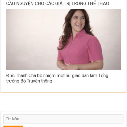
CẦU NGUYỆN CHO CÁC GIÁ TRỊ TRONG THỂ THAO
Đức Thánh Cha bổ nhiệm một nữ giáo dân làm Tổng
trưởng Bộ Truyền thông