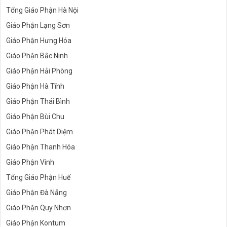
Tổng Giáo Phận Hà Nội
Giáo Phận Lạng Sơn
Giáo Phận Hưng Hóa
Giáo Phận Bắc Ninh
Giáo Phận Hải Phòng
Giáo Phận Hà Tĩnh
Giáo Phận Thái Bình
Giáo Phận Bùi Chu
Giáo Phận Phát Diệm
Giáo Phận Thanh Hóa
Giáo Phận Vinh
Tổng Giáo Phận Huế
Giáo Phận Đà Nẵng
Giáo Phận Quy Nhơn
Giáo Phận Kontum