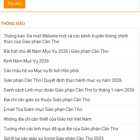
THÔNG BÁO
Thông báo: Ra mắt Website mới và các kênh truyền thông chính
thức của Giáo phận Cần Thơ
Bài hát chủ đề Năm Mục Vụ 2026 | Giáo phận Cần Thơ
Kinh Năm Mục Vụ 2026
Các mẫu hồ sơ Mục vụ Bí tích Hôn phối
Giáo phận Cần Thơ | Quyết định thực hành mục vụ năm 2026
Danh sách Linh mục đoàn Giáo phận Cần Thơ từ tháng 1 năm 2026
Địa chỉ các giáo xứ thuộc Giáo phận Cần Thơ
Email Tòa Giám mục Giáo phận Cần Thơ
Những địa chỉ cần thiết của Giáo hội Việt Nam
Tưởng nhớ các linh mục đã qua đời của Giáo phận Cần Thơ
Giờ lễ tại các giáo xứ trong Giáo phận Cần Thơ 2025