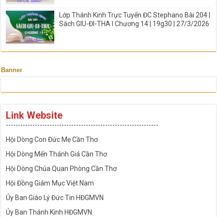
Lớp Thánh Kinh Trực Tuyến ĐC Stephano Bài 204 |
Sách GIU-ĐI-THA I Chương 14 | 19g30 | 27/3/2026
Banner
Link Website
---------------------------------------------------------------
Hội Dòng Con Đức Mẹ Cần Thơ
Hội Dòng Mến Thánh Giá Cần Thơ
Hội Dòng Chúa Quan Phòng Cần Thơ
Hội Đồng Giám Mục Việt Nam
Ủy Ban Giáo Lý Đức Tin HĐGMVN
Ủy Ban Thánh Kinh HĐGMVN