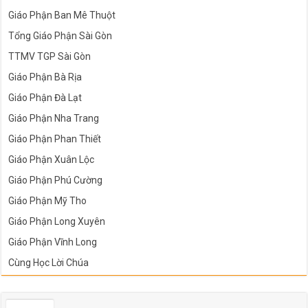
Giáo Phận Ban Mê Thuột
Tổng Giáo Phận Sài Gòn
TTMV TGP Sài Gòn
Giáo Phận Bà Rịa
Giáo Phận Đà Lạt
Giáo Phận Nha Trang
Giáo Phận Phan Thiết
Giáo Phận Xuân Lộc
Giáo Phận Phú Cường
Giáo Phận Mỹ Tho
Giáo Phận Long Xuyên
Giáo Phận Vĩnh Long
Cùng Học Lời Chúa