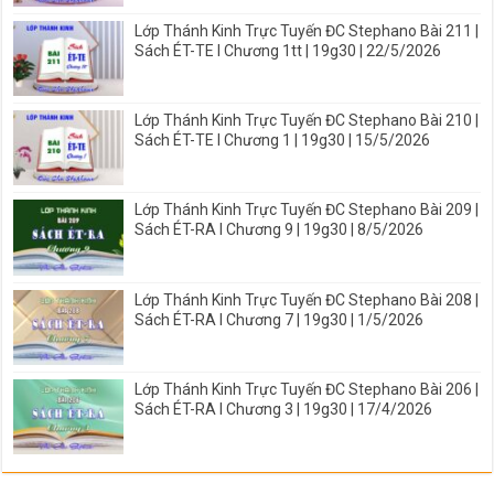
Lớp Thánh Kinh Trực Tuyến ĐC Stephano Bài 211 |
Sách ÉT-TE I Chương 1tt | 19g30 | 22/5/2026
Lớp Thánh Kinh Trực Tuyến ĐC Stephano Bài 210 |
Sách ÉT-TE I Chương 1 | 19g30 | 15/5/2026
Lớp Thánh Kinh Trực Tuyến ĐC Stephano Bài 209 |
Sách ÉT-RA I Chương 9 | 19g30 | 8/5/2026
Lớp Thánh Kinh Trực Tuyến ĐC Stephano Bài 208 |
Sách ÉT-RA I Chương 7 | 19g30 | 1/5/2026
Lớp Thánh Kinh Trực Tuyến ĐC Stephano Bài 206 |
Sách ÉT-RA I Chương 3 | 19g30 | 17/4/2026