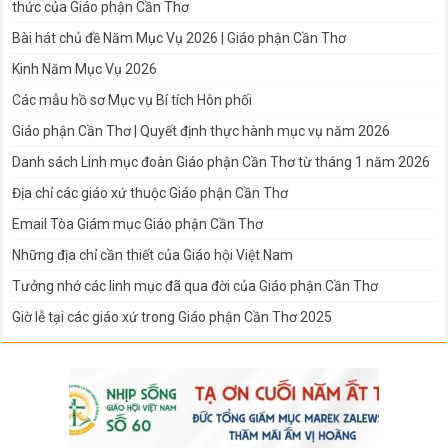
thức của Giáo phận Cần Thơ
Bài hát chủ đề Năm Mục Vụ 2026 | Giáo phận Cần Thơ
Kinh Năm Mục Vụ 2026
Các mẫu hồ sơ Mục vụ Bí tích Hôn phối
Giáo phận Cần Thơ | Quyết định thực hành mục vụ năm 2026
Danh sách Linh mục đoàn Giáo phận Cần Thơ từ tháng 1 năm 2026
Địa chỉ các giáo xứ thuộc Giáo phận Cần Thơ
Email Tòa Giám mục Giáo phận Cần Thơ
Những địa chỉ cần thiết của Giáo hội Việt Nam
Tưởng nhớ các linh mục đã qua đời của Giáo phận Cần Thơ
Giờ lễ tại các giáo xứ trong Giáo phận Cần Thơ 2025