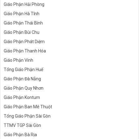
Giáo Phận Hải Phòng
Giáo Phận Hà Tĩnh
Giáo Phận Thái Bình
Giáo Phận Bùi Chu
Giáo Phận Phát Diệm
Giáo Phận Thanh Hóa
Giáo Phận Vinh
Tổng Giáo Phận Huế
Giáo Phận Đà Nẵng
Giáo Phận Quy Nhơn
Giáo Phận Kontum
Giáo Phận Ban Mê Thuột
Tổng Giáo Phận Sài Gòn
TTMV TGP Sài Gòn
Giáo Phận Bà Rịa