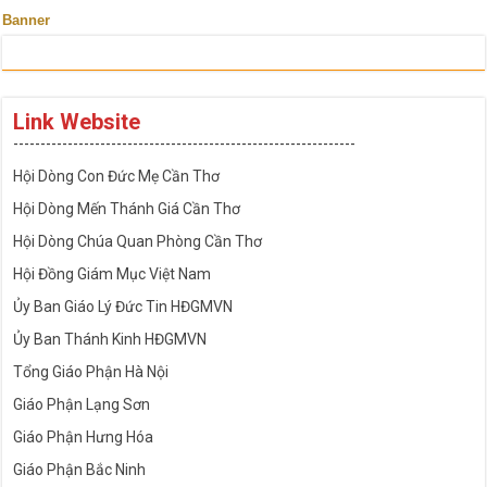
Banner
Link Website
---------------------------------------------------------------
Hội Dòng Con Đức Mẹ Cần Thơ
Hội Dòng Mến Thánh Giá Cần Thơ
Hội Dòng Chúa Quan Phòng Cần Thơ
Hội Đồng Giám Mục Việt Nam
Ủy Ban Giáo Lý Đức Tin HĐGMVN
Ủy Ban Thánh Kinh HĐGMVN
Tổng Giáo Phận Hà Nội
Giáo Phận Lạng Sơn
Giáo Phận Hưng Hóa
Giáo Phận Bắc Ninh