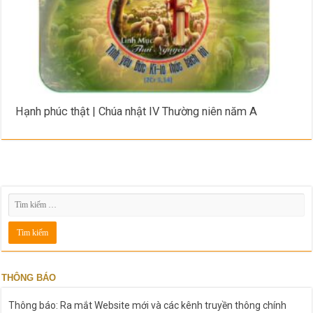
Hạnh phúc thật | Chúa nhật IV Thường niên năm A
THÔNG BÁO
Thông báo: Ra mắt Website mới và các kênh truyền thông chính