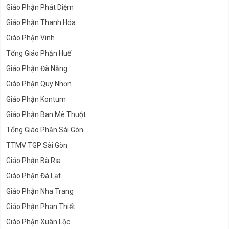
Giáo Phận Phát Diệm
Giáo Phận Thanh Hóa
Giáo Phận Vinh
Tổng Giáo Phận Huế
Giáo Phận Đà Nẵng
Giáo Phận Quy Nhơn
Giáo Phận Kontum
Giáo Phận Ban Mê Thuột
Tổng Giáo Phận Sài Gòn
TTMV TGP Sài Gòn
Giáo Phận Bà Rịa
Giáo Phận Đà Lạt
Giáo Phận Nha Trang
Giáo Phận Phan Thiết
Giáo Phận Xuân Lộc