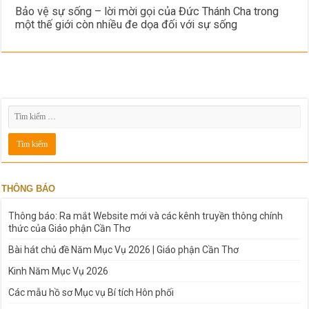
Bảo vệ sự sống – lời mời gọi của Đức Thánh Cha trong
một thế giới còn nhiều đe dọa đối với sự sống
THÔNG BÁO
Thông báo: Ra mắt Website mới và các kênh truyền thông chính
thức của Giáo phận Cần Thơ
Bài hát chủ đề Năm Mục Vụ 2026 | Giáo phận Cần Thơ
Kinh Năm Mục Vụ 2026
Các mẫu hồ sơ Mục vụ Bí tích Hôn phối