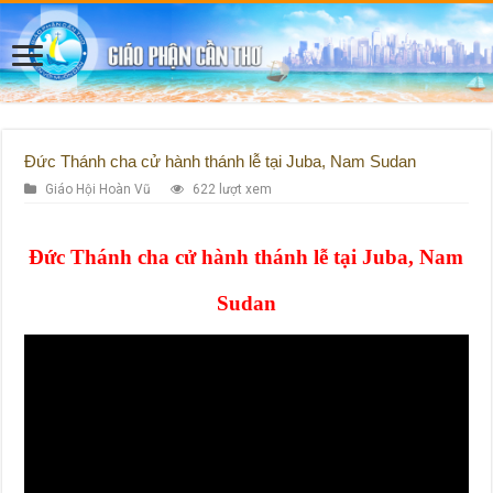
Đức Thánh cha cử hành thánh lễ tại Juba, Nam Sudan
Giáo Hội Hoàn Vũ
622 lượt xem
Đức Thánh cha cử hành thánh lễ tại Juba, Nam
Sudan