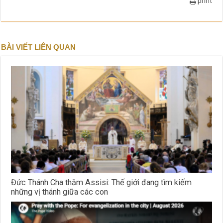
print
BÀI VIẾT LIÊN QUAN
Đức Thánh Cha thăm Assisi: Thế giới đang tìm kiếm
những vị thánh giữa các con