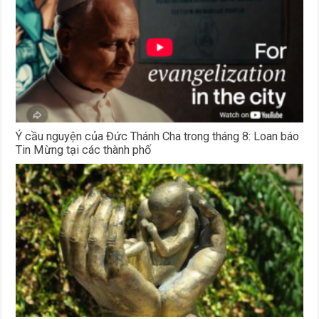
Ý cầu nguyện của Đức Thánh Cha trong tháng 8: Loan báo
Tin Mừng tại các thành phố