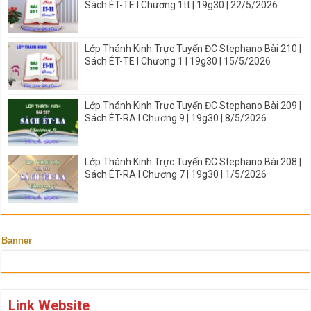
Sách ÉT-TE I Chương 1tt | 19g30 | 22/5/2026
Lớp Thánh Kinh Trực Tuyến ĐC Stephano Bài 210 |
Sách ÉT-TE I Chương 1 | 19g30 | 15/5/2026
Lớp Thánh Kinh Trực Tuyến ĐC Stephano Bài 209 |
Sách ÉT-RA I Chương 9 | 19g30 | 8/5/2026
Lớp Thánh Kinh Trực Tuyến ĐC Stephano Bài 208 |
Sách ÉT-RA I Chương 7 | 19g30 | 1/5/2026
Banner
Link Website