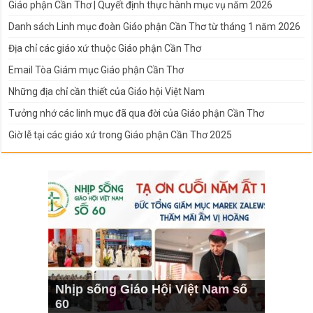
Giáo phận Cần Thơ | Quyết định thực hành mục vụ năm 2026
Danh sách Linh mục đoàn Giáo phận Cần Thơ từ tháng 1 năm 2026
Địa chỉ các giáo xứ thuộc Giáo phận Cần Thơ
Email Tòa Giám mục Giáo phận Cần Thơ
Những địa chỉ cần thiết của Giáo hội Việt Nam
Tưởng nhớ các linh mục đã qua đời của Giáo phận Cần Thơ
Giờ lễ tại các giáo xứ trong Giáo phận Cần Thơ 2025
Nhịp sống Giáo Hội Việt Nam số
60