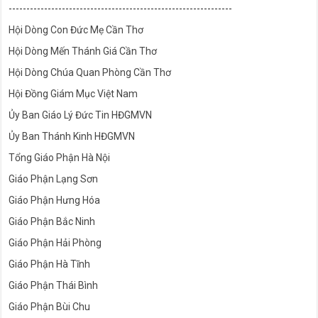
---------------------------------------------------------------
Hội Dòng Con Đức Mẹ Cần Thơ
Hội Dòng Mến Thánh Giá Cần Thơ
Hội Dòng Chúa Quan Phòng Cần Thơ
Hội Đồng Giám Mục Việt Nam
Ủy Ban Giáo Lý Đức Tin HĐGMVN
Ủy Ban Thánh Kinh HĐGMVN
Tổng Giáo Phận Hà Nội
Giáo Phận Lạng Sơn
Giáo Phận Hưng Hóa
Giáo Phận Bắc Ninh
Giáo Phận Hải Phòng
Giáo Phận Hà Tĩnh
Giáo Phận Thái Bình
Giáo Phận Bùi Chu