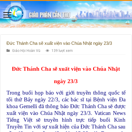
Đức Thánh Cha sẽ xuất viện vào Chúa Nhật ngày 23/3
Giáo Hội Hoàn Vũ
139 lượt xem
Đức Thánh Cha sẽ xuất viện vào Chúa Nhật
ngày 23/3
Trong buổi họp báo với giới truyền thông quốc tế
tối thứ Bảy ngày 22/3, các bác sĩ tại Bệnh viện Đa
khoa Gemelli đã thông báo Đức Thánh Cha sẽ được
xuất viện vào Chúa Nhật ngày 23/3. Vatican News
Tiếng Việt sẽ truyền hình trực tiếp buổi Kinh
Truyền Tin với sự xuất hiện của Đức Thánh Cha sau