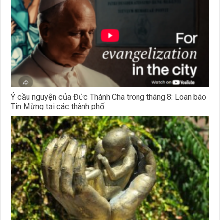
Ý cầu nguyện của Đức Thánh Cha trong tháng 8: Loan báo
Tin Mừng tại các thành phố