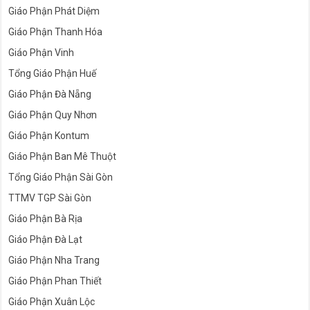
Giáo Phận Phát Diệm
Giáo Phận Thanh Hóa
Giáo Phận Vinh
Tổng Giáo Phận Huế
Giáo Phận Đà Nẵng
Giáo Phận Quy Nhơn
Giáo Phận Kontum
Giáo Phận Ban Mê Thuột
Tổng Giáo Phận Sài Gòn
TTMV TGP Sài Gòn
Giáo Phận Bà Rịa
Giáo Phận Đà Lạt
Giáo Phận Nha Trang
Giáo Phận Phan Thiết
Giáo Phận Xuân Lộc