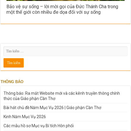
Bảo vệ sự sống – lời mời gọi của Đức Thánh Cha trong
một thế giới còn nhiều đe dọa đối với sự sống
THÔNG BÁO
Thông báo: Ra mắt Website mới và các kênh truyền thông chính
thức của Giáo phận Cần Thơ
Bài hát chủ đề Năm Mục Vụ 2026 | Giáo phận Cần Thơ
Kinh Năm Mục Vụ 2026
Các mẫu hồ sơ Mục vụ Bí tích Hôn phối