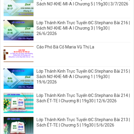
Sách NƠ-KHE-MI-A I Chương 5 | 19g30 | 3/7/2026
Lớp Thánh Kinh Trực Tuyến ĐC Stephano Bài 216 |
Sách NƠ-KHE-MI-A I Chương 3 | 19g30 |
26/6/2026
Cáo Phó Bà Cố Maria Vũ Thị La
Lớp Thánh Kinh Trực Tuyến ĐC Stephano Bài 215 |
Sách NƠ-KHE-MI-A I Chương 1 | 19g30 |
19/6/2026
Lớp Thánh Kinh Trực Tuyến ĐC Stephano Bài 214 |
Sách ÉT-TE I Chương 8 | 19g30 | 12/6/2026
Lớp Thánh Kinh Trực Tuyến ĐC Stephano Bài 213 |
Sách ÉT-TE | Chương 5 | 19g30 | 5/6/2026