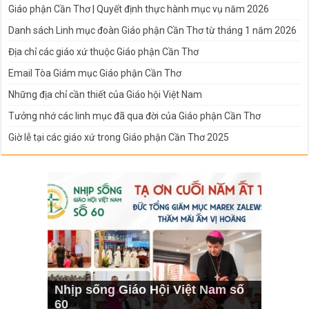
Giáo phận Cần Thơ | Quyết định thực hành mục vụ năm 2026
Danh sách Linh mục đoàn Giáo phận Cần Thơ từ tháng 1 năm 2026
Địa chỉ các giáo xứ thuộc Giáo phận Cần Thơ
Email Tòa Giám mục Giáo phận Cần Thơ
Những địa chỉ cần thiết của Giáo hội Việt Nam
Tưởng nhớ các linh mục đã qua đời của Giáo phận Cần Thơ
Giờ lễ tại các giáo xứ trong Giáo phận Cần Thơ 2025
Nhịp sống Giáo Hội Việt Nam số
60