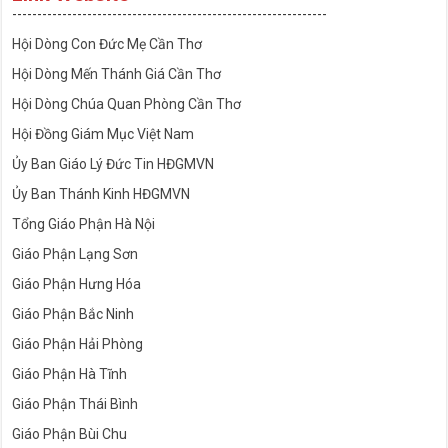
---------------------------------------------------------------
Hội Dòng Con Đức Mẹ Cần Thơ
Hội Dòng Mến Thánh Giá Cần Thơ
Hội Dòng Chúa Quan Phòng Cần Thơ
Hội Đồng Giám Mục Việt Nam
Ủy Ban Giáo Lý Đức Tin HĐGMVN
Ủy Ban Thánh Kinh HĐGMVN
Tổng Giáo Phận Hà Nội
Giáo Phận Lạng Sơn
Giáo Phận Hưng Hóa
Giáo Phận Bắc Ninh
Giáo Phận Hải Phòng
Giáo Phận Hà Tĩnh
Giáo Phận Thái Bình
Giáo Phận Bùi Chu