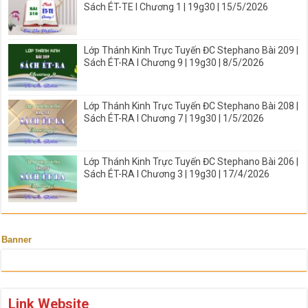
Sách ÉT-TE I Chương 1 | 19g30 | 15/5/2026
Lớp Thánh Kinh Trực Tuyến ĐC Stephano Bài 209 |
Sách ÉT-RA I Chương 9 | 19g30 | 8/5/2026
Lớp Thánh Kinh Trực Tuyến ĐC Stephano Bài 208 |
Sách ÉT-RA I Chương 7 | 19g30 | 1/5/2026
Lớp Thánh Kinh Trực Tuyến ĐC Stephano Bài 206 |
Sách ÉT-RA I Chương 3 | 19g30 | 17/4/2026
Banner
Link Website