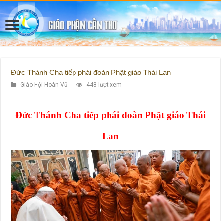
Đức Thánh Cha tiếp phái đoàn Phật giáo Thái Lan
Giáo Hội Hoàn Vũ
448 lượt xem
Đức Thánh Cha tiếp phái đoàn Phật giáo Thái
Lan