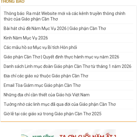
THÔNG BÁO
Thông báo: Ra mắt Website mới và các kênh truyền thông chính
thức của Giáo phận Cần Thơ
Bài hát chủ đề Năm Mục Vụ 2026 | Giáo phận Cần Thơ
Kinh Năm Mục Vụ 2026
Các mẫu hồ sơ Mục vụ Bí tích Hôn phối
Giáo phận Cần Thơ | Quyết định thực hành mục vụ năm 2026
Danh sách Linh mục đoàn Giáo phận Cần Thơ từ tháng 1 năm 2026
Địa chỉ các giáo xứ thuộc Giáo phận Cần Thơ
Email Tòa Giám mục Giáo phận Cần Thơ
Những địa chỉ cần thiết của Giáo hội Việt Nam
Tưởng nhớ các linh mục đã qua đời của Giáo phận Cần Thơ
Giờ lễ tại các giáo xứ trong Giáo phận Cần Thơ 2025