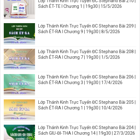
Lớp Thánh Kinh Trực Tuyến ĐC Stephano Bài 210 |
Sách ÉT-TE I Chương 1 | 19g30 | 15/5/2026
Lớp Thánh Kinh Trực Tuyến ĐC Stephano Bài 209 |
Sách ÉT-RA I Chương 9 | 19g30 | 8/5/2026
Lớp Thánh Kinh Trực Tuyến ĐC Stephano Bài 208 |
Sách ÉT-RA I Chương 7 | 19g30 | 1/5/2026
Lớp Thánh Kinh Trực Tuyến ĐC Stephano Bài 206 |
Sách ÉT-RA I Chương 3 | 19g30 | 17/4/2026
Lớp Thánh Kinh Trực Tuyến ĐC Stephano Bài 205 |
Sách ÉT-RA I Chương 1 | 19g30 | 10/4/2026
Lớp Thánh Kinh Trực Tuyến ĐC Stephano Bài 204 |
Sách GIU-ĐI-THA I Chương 14 | 19g30 | 27/3/2026