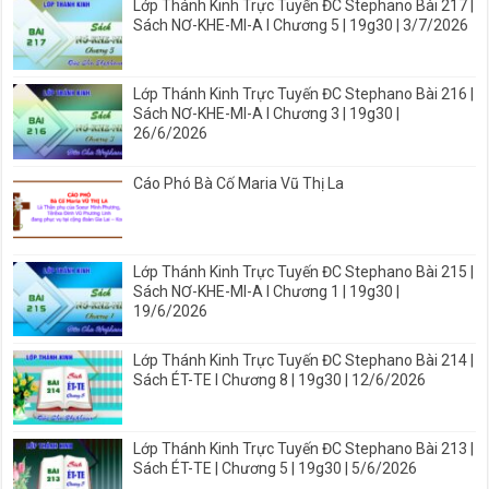
Lớp Thánh Kinh Trực Tuyến ĐC Stephano Bài 217 |
Sách NƠ-KHE-MI-A I Chương 5 | 19g30 | 3/7/2026
Lớp Thánh Kinh Trực Tuyến ĐC Stephano Bài 216 |
Sách NƠ-KHE-MI-A I Chương 3 | 19g30 |
26/6/2026
Cáo Phó Bà Cố Maria Vũ Thị La
Lớp Thánh Kinh Trực Tuyến ĐC Stephano Bài 215 |
Sách NƠ-KHE-MI-A I Chương 1 | 19g30 |
19/6/2026
Lớp Thánh Kinh Trực Tuyến ĐC Stephano Bài 214 |
Sách ÉT-TE I Chương 8 | 19g30 | 12/6/2026
Lớp Thánh Kinh Trực Tuyến ĐC Stephano Bài 213 |
Sách ÉT-TE | Chương 5 | 19g30 | 5/6/2026