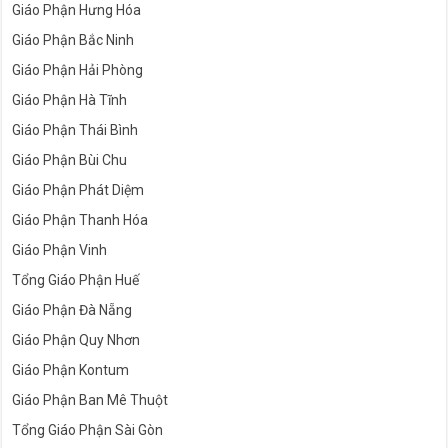
Giáo Phận Hưng Hóa
Giáo Phận Bắc Ninh
Giáo Phận Hải Phòng
Giáo Phận Hà Tĩnh
Giáo Phận Thái Bình
Giáo Phận Bùi Chu
Giáo Phận Phát Diệm
Giáo Phận Thanh Hóa
Giáo Phận Vinh
Tổng Giáo Phận Huế
Giáo Phận Đà Nẵng
Giáo Phận Quy Nhơn
Giáo Phận Kontum
Giáo Phận Ban Mê Thuột
Tổng Giáo Phận Sài Gòn