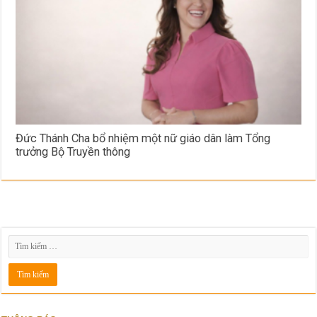
Đức Thánh Cha bổ nhiệm một nữ giáo dân làm Tổng
trưởng Bộ Truyền thông