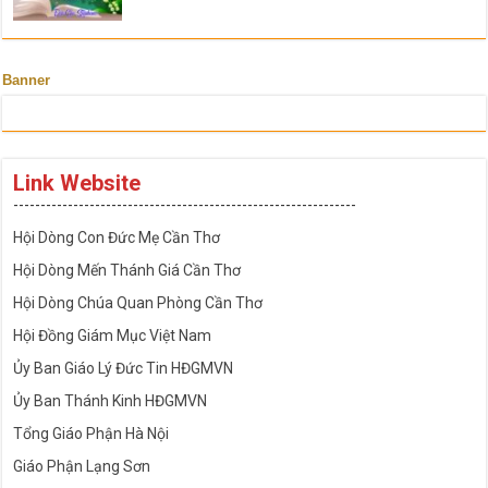
Banner
Link Website
---------------------------------------------------------------
Hội Dòng Con Đức Mẹ Cần Thơ
Hội Dòng Mến Thánh Giá Cần Thơ
Hội Dòng Chúa Quan Phòng Cần Thơ
Hội Đồng Giám Mục Việt Nam
Ủy Ban Giáo Lý Đức Tin HĐGMVN
Ủy Ban Thánh Kinh HĐGMVN
Tổng Giáo Phận Hà Nội
Giáo Phận Lạng Sơn