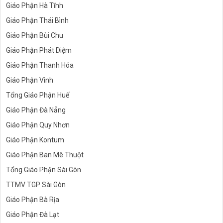
Giáo Phận Hà Tĩnh
Giáo Phận Thái Bình
Giáo Phận Bùi Chu
Giáo Phận Phát Diệm
Giáo Phận Thanh Hóa
Giáo Phận Vinh
Tổng Giáo Phận Huế
Giáo Phận Đà Nẵng
Giáo Phận Quy Nhơn
Giáo Phận Kontum
Giáo Phận Ban Mê Thuột
Tổng Giáo Phận Sài Gòn
TTMV TGP Sài Gòn
Giáo Phận Bà Rịa
Giáo Phận Đà Lạt