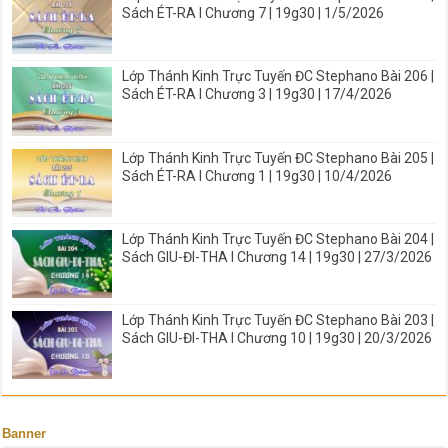
Sách ÉT-RA I Chương 7 | 19g30 | 1/5/2026
Lớp Thánh Kinh Trực Tuyến ĐC Stephano Bài 206 |
Sách ÉT-RA I Chương 3 | 19g30 | 17/4/2026
Lớp Thánh Kinh Trực Tuyến ĐC Stephano Bài 205 |
Sách ÉT-RA I Chương 1 | 19g30 | 10/4/2026
Lớp Thánh Kinh Trực Tuyến ĐC Stephano Bài 204 |
Sách GIU-ĐI-THA I Chương 14 | 19g30 | 27/3/2026
Lớp Thánh Kinh Trực Tuyến ĐC Stephano Bài 203 |
Sách GIU-ĐI-THA I Chương 10 | 19g30 | 20/3/2026
Banner