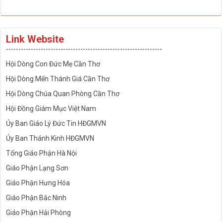
Link Website
---------------------------------------------------------------
Hội Dòng Con Đức Mẹ Cần Thơ
Hội Dòng Mến Thánh Giá Cần Thơ
Hội Dòng Chúa Quan Phòng Cần Thơ
Hội Đồng Giám Mục Việt Nam
Ủy Ban Giáo Lý Đức Tin HĐGMVN
Ủy Ban Thánh Kinh HĐGMVN
Tổng Giáo Phận Hà Nội
Giáo Phận Lạng Sơn
Giáo Phận Hưng Hóa
Giáo Phận Bắc Ninh
Giáo Phận Hải Phòng