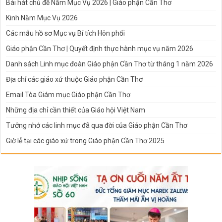
Bài hát chủ đề Năm Mục Vụ 2026 | Giáo phận Cần Thơ
Kinh Năm Mục Vụ 2026
Các mẫu hồ sơ Mục vụ Bí tích Hôn phối
Giáo phận Cần Thơ | Quyết định thực hành mục vụ năm 2026
Danh sách Linh mục đoàn Giáo phận Cần Thơ từ tháng 1 năm 2026
Địa chỉ các giáo xứ thuộc Giáo phận Cần Thơ
Email Tòa Giám mục Giáo phận Cần Thơ
Những địa chỉ cần thiết của Giáo hội Việt Nam
Tưởng nhớ các linh mục đã qua đời của Giáo phận Cần Thơ
Giờ lễ tại các giáo xứ trong Giáo phận Cần Thơ 2025