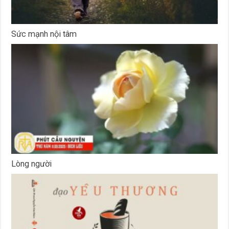
Sức mạnh nội tâm
Lòng người