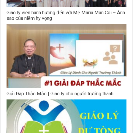
Giáo lý viên hành hương đến với Mẹ Maria Mân Côi – Ánh
sao của niềm hy vọng
Giải Đáp Thắc Mắc | Giáo lý cho người trưởng thành