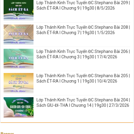
Lớp Thánh Kinh Trực Tuyến ĐC Stephano Bài 209 |
Sách ÉT-RA I Chương 9 | 19g30 | 8/5/2026
Lớp Thánh Kinh Trực Tuyến ĐC Stephano Bài 208 |
Sách ÉT-RA I Chương 7 | 19g30 | 1/5/2026
Lớp Thánh Kinh Trực Tuyến ĐC Stephano Bài 206 |
Sách ÉT-RA I Chương 3 | 19g30 | 17/4/2026
Lớp Thánh Kinh Trực Tuyến ĐC Stephano Bài 205 |
Sách ÉT-RA I Chương 1 | 19g30 | 10/4/2026
Lớp Thánh Kinh Trực Tuyến ĐC Stephano Bài 204 |
Sách GIU-ĐI-THA I Chương 14 | 19g30 | 27/3/2026
Banner