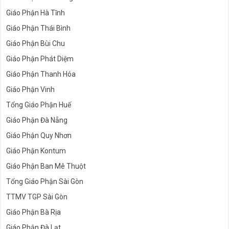
Giáo Phận Hà Tĩnh
Giáo Phận Thái Bình
Giáo Phận Bùi Chu
Giáo Phận Phát Diệm
Giáo Phận Thanh Hóa
Giáo Phận Vinh
Tổng Giáo Phận Huế
Giáo Phận Đà Nẵng
Giáo Phận Quy Nhơn
Giáo Phận Kontum
Giáo Phận Ban Mê Thuột
Tổng Giáo Phận Sài Gòn
TTMV TGP Sài Gòn
Giáo Phận Bà Rịa
Giáo Phận Đà Lạt