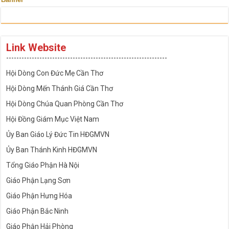
Link Website
---------------------------------------------------------------
Hội Dòng Con Đức Mẹ Cần Thơ
Hội Dòng Mến Thánh Giá Cần Thơ
Hội Dòng Chúa Quan Phòng Cần Thơ
Hội Đồng Giám Mục Việt Nam
Ủy Ban Giáo Lý Đức Tin HĐGMVN
Ủy Ban Thánh Kinh HĐGMVN
Tổng Giáo Phận Hà Nội
Giáo Phận Lạng Sơn
Giáo Phận Hưng Hóa
Giáo Phận Bắc Ninh
Giáo Phận Hải Phòng