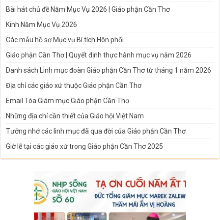
Bài hát chủ đề Năm Mục Vụ 2026 | Giáo phận Cần Thơ
Kinh Năm Mục Vụ 2026
Các mẫu hồ sơ Mục vụ Bí tích Hôn phối
Giáo phận Cần Thơ | Quyết định thực hành mục vụ năm 2026
Danh sách Linh mục đoàn Giáo phận Cần Thơ từ tháng 1 năm 2026
Địa chỉ các giáo xứ thuộc Giáo phận Cần Thơ
Email Tòa Giám mục Giáo phận Cần Thơ
Những địa chỉ cần thiết của Giáo hội Việt Nam
Tưởng nhớ các linh mục đã qua đời của Giáo phận Cần Thơ
Giờ lễ tại các giáo xứ trong Giáo phận Cần Thơ 2025