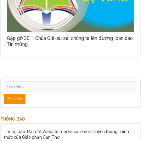
Gặp gỡ 30 – Chúa Giê-su sai chúng ta lên đường loan báo
Tin mừng
THÔNG BÁO
Thông báo: Ra mắt Website mới và các kênh truyền thông chính
thức của Giáo phận Cần Thơ