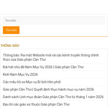
THÔNG BÁO
Thông báo: Ra mắt Website mới và các kênh truyền thông chính
thức của Giáo phận Cần Thơ
Bài hát chủ đề Năm Mục Vụ 2026 | Giáo phận Cần Thơ
Kinh Năm Mục Vụ 2026
Các mẫu hồ sơ Mục vụ Bí tích Hôn phối
Giáo phận Cần Thơ | Quyết định thực hành mục vụ năm 2026
Danh sách Linh mục đoàn Giáo phận Cần Thơ từ tháng 1 năm 2026
Địa chỉ các giáo xứ thuộc Giáo phận Cần Thơ