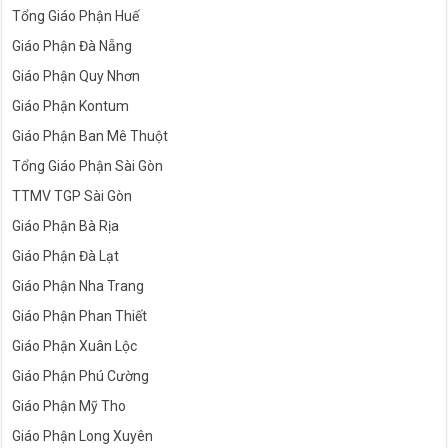
Tổng Giáo Phận Huế
Giáo Phận Đà Nẵng
Giáo Phận Quy Nhơn
Giáo Phận Kontum
Giáo Phận Ban Mê Thuột
Tổng Giáo Phận Sài Gòn
TTMV TGP Sài Gòn
Giáo Phận Bà Rịa
Giáo Phận Đà Lạt
Giáo Phận Nha Trang
Giáo Phận Phan Thiết
Giáo Phận Xuân Lộc
Giáo Phận Phú Cường
Giáo Phận Mỹ Tho
Giáo Phận Long Xuyên