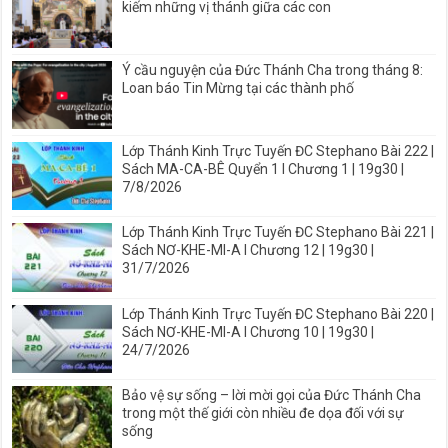
kiếm những vị thánh giữa các con
Ý cầu nguyện của Đức Thánh Cha trong tháng 8:
Loan báo Tin Mừng tại các thành phố
Lớp Thánh Kinh Trực Tuyến ĐC Stephano Bài 222 |
Sách MA-CA-BÊ Quyển 1 I Chương 1 | 19g30 |
7/8/2026
Lớp Thánh Kinh Trực Tuyến ĐC Stephano Bài 221 |
Sách NƠ-KHE-MI-A I Chương 12 | 19g30 |
31/7/2026
Lớp Thánh Kinh Trực Tuyến ĐC Stephano Bài 220 |
Sách NƠ-KHE-MI-A I Chương 10 | 19g30 |
24/7/2026
Bảo vệ sự sống – lời mời gọi của Đức Thánh Cha
trong một thế giới còn nhiều đe dọa đối với sự
sống