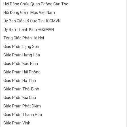
Hội Dòng Chúa Quan Phòng Cần Thơ
Hội Đồng Giám Mục Việt Nam
Ủy Ban Giáo Lý Đức Tin HĐGMVN
Ủy Ban Thánh Kinh HĐGMVN
Tổng Giáo Phận Hà Nội
Giáo Phận Lạng Sơn
Giáo Phận Hưng Hóa
Giáo Phận Bắc Ninh
Giáo Phận Hải Phòng
Giáo Phận Hà Tĩnh
Giáo Phận Thái Bình
Giáo Phận Bùi Chu
Giáo Phận Phát Diệm
Giáo Phận Thanh Hóa
Giáo Phận Vinh