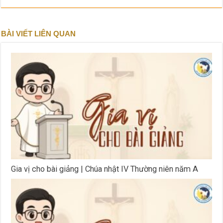
BÀI VIẾT LIÊN QUAN
Gia vị cho bài giảng | Chúa nhật IV Thường niên năm A