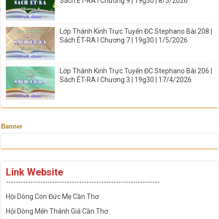
Sách ÉT-RA I Chương 9 | 19g30 | 8/5/2026
Lớp Thánh Kinh Trực Tuyến ĐC Stephano Bài 208 |
Sách ÉT-RA I Chương 7 | 19g30 | 1/5/2026
Lớp Thánh Kinh Trực Tuyến ĐC Stephano Bài 206 |
Sách ÉT-RA I Chương 3 | 19g30 | 17/4/2026
Banner
Link Website
---------------------------------------------------------------
Hội Dòng Con Đức Mẹ Cần Thơ
Hội Dòng Mến Thánh Giá Cần Thơ