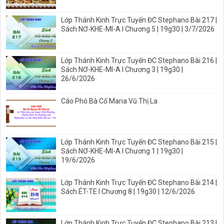
Lớp Thánh Kinh Trực Tuyến ĐC Stephano Bài 217 |
Sách NƠ-KHE-MI-A I Chương 5 | 19g30 | 3/7/2026
Lớp Thánh Kinh Trực Tuyến ĐC Stephano Bài 216 |
Sách NƠ-KHE-MI-A I Chương 3 | 19g30 |
26/6/2026
Cáo Phó Bà Cố Maria Vũ Thị La
Lớp Thánh Kinh Trực Tuyến ĐC Stephano Bài 215 |
Sách NƠ-KHE-MI-A I Chương 1 | 19g30 |
19/6/2026
Lớp Thánh Kinh Trực Tuyến ĐC Stephano Bài 214 |
Sách ÉT-TE I Chương 8 | 19g30 | 12/6/2026
Lớp Thánh Kinh Trực Tuyến ĐC Stephano Bài 213 |