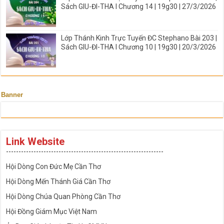
Sách GIU-ĐI-THA I Chương 14 | 19g30 | 27/3/2026
Lớp Thánh Kinh Trực Tuyến ĐC Stephano Bài 203 |
Sách GIU-ĐI-THA I Chương 10 | 19g30 | 20/3/2026
Banner
Link Website
---------------------------------------------------------------
Hội Dòng Con Đức Mẹ Cần Thơ
Hội Dòng Mến Thánh Giá Cần Thơ
Hội Dòng Chúa Quan Phòng Cần Thơ
Hội Đồng Giám Mục Việt Nam