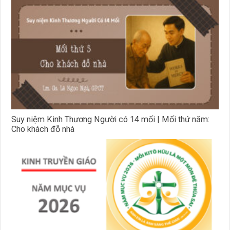
Suy niệm Kinh Thương Người có 14 mối | Mối thứ năm:
Cho khách đỗ nhà