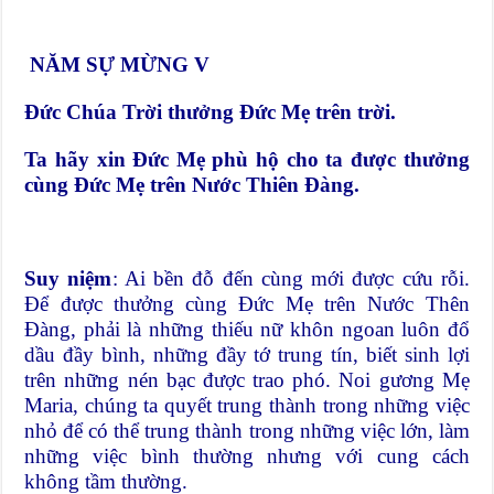
NĂM SỰ MỪNG V
Đức Chúa Trời thưởng Đức Mẹ trên trời.
Ta hãy xin Đức Mẹ phù hộ cho ta được thưởng
cùng Đức Mẹ trên Nước Thiên Đàng.
Suy niệm
: Ai bền đỗ đến cùng mới được cứu rỗi.
Để được thưởng cùng Đức Mẹ trên Nước Thên
Đàng, phải là những thiếu nữ khôn ngoan luôn đổ
dầu đầy bình, những đầy tớ trung tín, biết sinh lợi
trên những nén bạc được trao phó. Noi gương Mẹ
Maria, chúng ta quyết trung thành trong những việc
nhỏ để có thể trung thành trong những việc lớn, làm
những việc bình thường nhưng với cung cách
không tầm thường.