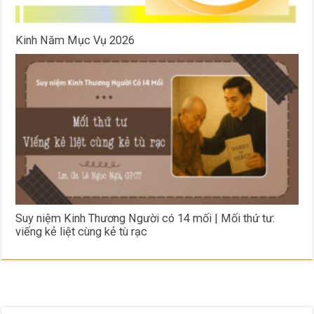
Kinh Năm Mục Vụ 2026
Suy niệm Kinh Thương Người có 14 mối | Mối thứ tư:
viếng kẻ liệt cùng kẻ tù rạc