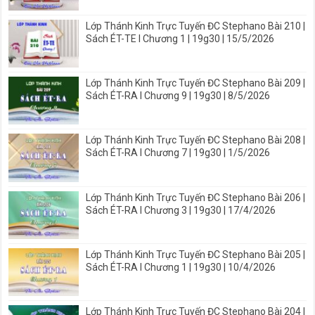
Lớp Thánh Kinh Trực Tuyến ĐC Stephano Bài 210 |
Sách ÉT-TE I Chương 1 | 19g30 | 15/5/2026
Lớp Thánh Kinh Trực Tuyến ĐC Stephano Bài 209 |
Sách ÉT-RA I Chương 9 | 19g30 | 8/5/2026
Lớp Thánh Kinh Trực Tuyến ĐC Stephano Bài 208 |
Sách ÉT-RA I Chương 7 | 19g30 | 1/5/2026
Lớp Thánh Kinh Trực Tuyến ĐC Stephano Bài 206 |
Sách ÉT-RA I Chương 3 | 19g30 | 17/4/2026
Lớp Thánh Kinh Trực Tuyến ĐC Stephano Bài 205 |
Sách ÉT-RA I Chương 1 | 19g30 | 10/4/2026
Lớp Thánh Kinh Trực Tuyến ĐC Stephano Bài 204 |