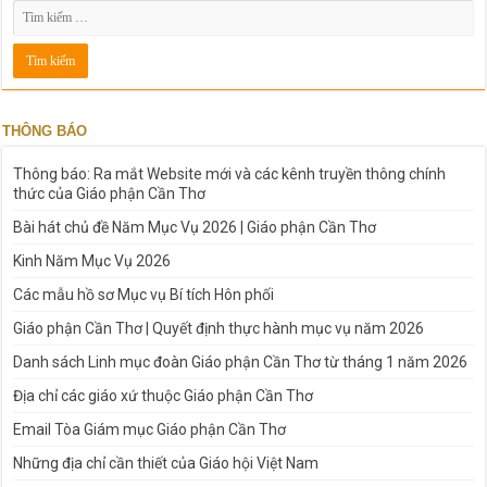
THÔNG BÁO
Thông báo: Ra mắt Website mới và các kênh truyền thông chính
thức của Giáo phận Cần Thơ
Bài hát chủ đề Năm Mục Vụ 2026 | Giáo phận Cần Thơ
Kinh Năm Mục Vụ 2026
Các mẫu hồ sơ Mục vụ Bí tích Hôn phối
Giáo phận Cần Thơ | Quyết định thực hành mục vụ năm 2026
Danh sách Linh mục đoàn Giáo phận Cần Thơ từ tháng 1 năm 2026
Địa chỉ các giáo xứ thuộc Giáo phận Cần Thơ
Email Tòa Giám mục Giáo phận Cần Thơ
Những địa chỉ cần thiết của Giáo hội Việt Nam