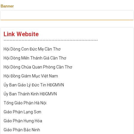
Banner
Link Website
---------------------------------------------------------------
Hội Dòng Con Đức Mẹ Cần Thơ
Hội Dòng Mến Thánh Giá Cần Thơ
Hội Dòng Chúa Quan Phòng Cần Thơ
Hội Đồng Giám Mục Việt Nam
Ủy Ban Giáo Lý Đức Tin HĐGMVN
Ủy Ban Thánh Kinh HĐGMVN
Tổng Giáo Phận Hà Nội
Giáo Phận Lạng Sơn
Giáo Phận Hưng Hóa
Giáo Phận Bắc Ninh