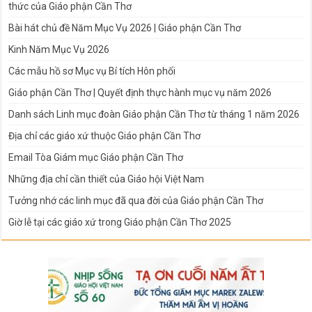
thức của Giáo phận Cần Thơ
Bài hát chủ đề Năm Mục Vụ 2026 | Giáo phận Cần Thơ
Kinh Năm Mục Vụ 2026
Các mẫu hồ sơ Mục vụ Bí tích Hôn phối
Giáo phận Cần Thơ | Quyết định thực hành mục vụ năm 2026
Danh sách Linh mục đoàn Giáo phận Cần Thơ từ tháng 1 năm 2026
Địa chỉ các giáo xứ thuộc Giáo phận Cần Thơ
Email Tòa Giám mục Giáo phận Cần Thơ
Những địa chỉ cần thiết của Giáo hội Việt Nam
Tưởng nhớ các linh mục đã qua đời của Giáo phận Cần Thơ
Giờ lễ tại các giáo xứ trong Giáo phận Cần Thơ 2025