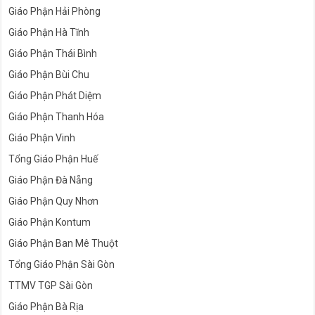
Giáo Phận Hải Phòng
Giáo Phận Hà Tĩnh
Giáo Phận Thái Bình
Giáo Phận Bùi Chu
Giáo Phận Phát Diệm
Giáo Phận Thanh Hóa
Giáo Phận Vinh
Tổng Giáo Phận Huế
Giáo Phận Đà Nẵng
Giáo Phận Quy Nhơn
Giáo Phận Kontum
Giáo Phận Ban Mê Thuột
Tổng Giáo Phận Sài Gòn
TTMV TGP Sài Gòn
Giáo Phận Bà Rịa