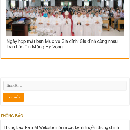
Ngày họp mặt ban Mục vụ Gia đình: Gia đình cùng nhau
loan báo Tin Mừng Hy Vọng
THÔNG BÁO
Thông báo: Ra mắt Website mới và các kênh truyền thông chính