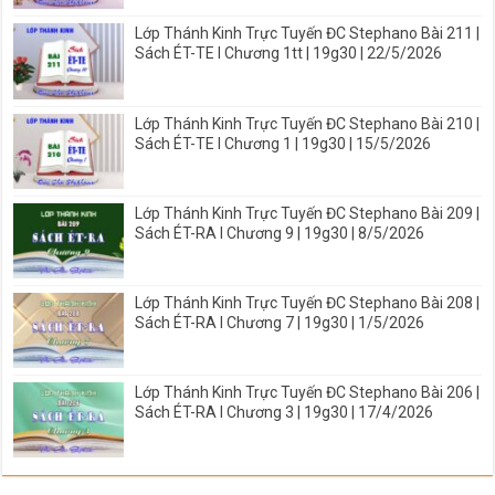
Lớp Thánh Kinh Trực Tuyến ĐC Stephano Bài 211 |
Sách ÉT-TE I Chương 1tt | 19g30 | 22/5/2026
Lớp Thánh Kinh Trực Tuyến ĐC Stephano Bài 210 |
Sách ÉT-TE I Chương 1 | 19g30 | 15/5/2026
Lớp Thánh Kinh Trực Tuyến ĐC Stephano Bài 209 |
Sách ÉT-RA I Chương 9 | 19g30 | 8/5/2026
Lớp Thánh Kinh Trực Tuyến ĐC Stephano Bài 208 |
Sách ÉT-RA I Chương 7 | 19g30 | 1/5/2026
Lớp Thánh Kinh Trực Tuyến ĐC Stephano Bài 206 |
Sách ÉT-RA I Chương 3 | 19g30 | 17/4/2026