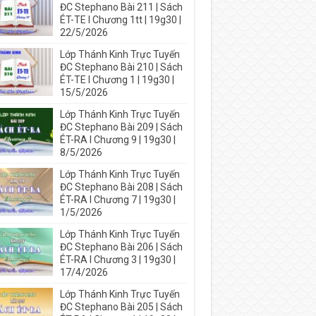
ĐC Stephano Bài 211 | Sách
ÉT-TE I Chương 1tt | 19g30 |
22/5/2026
Lớp Thánh Kinh Trực Tuyến
ĐC Stephano Bài 210 | Sách
ÉT-TE I Chương 1 | 19g30 |
15/5/2026
Lớp Thánh Kinh Trực Tuyến
ĐC Stephano Bài 209 | Sách
ÉT-RA I Chương 9 | 19g30 |
8/5/2026
Lớp Thánh Kinh Trực Tuyến
ĐC Stephano Bài 208 | Sách
ÉT-RA I Chương 7 | 19g30 |
1/5/2026
Lớp Thánh Kinh Trực Tuyến
ĐC Stephano Bài 206 | Sách
ÉT-RA I Chương 3 | 19g30 |
17/4/2026
Lớp Thánh Kinh Trực Tuyến
ĐC Stephano Bài 205 | Sách