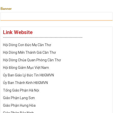
Banner
Link Website
---------------------------------------------------------------
Hội Dòng Con Đức Mẹ Cần Thơ
Hội Dòng Mến Thánh Giá Cần Thơ
Hội Dòng Chúa Quan Phòng Cần Thơ
Hội Đồng Giám Mục Việt Nam
Ủy Ban Giáo Lý Đức Tin HĐGMVN
Ủy Ban Thánh Kinh HĐGMVN
Tổng Giáo Phận Hà Nội
Giáo Phận Lạng Sơn
Giáo Phận Hưng Hóa