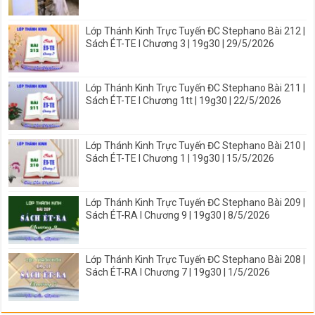
Lớp Thánh Kinh Trực Tuyến ĐC Stephano Bài 212 |
Sách ÉT-TE I Chương 3 | 19g30 | 29/5/2026
Lớp Thánh Kinh Trực Tuyến ĐC Stephano Bài 211 |
Sách ÉT-TE I Chương 1tt | 19g30 | 22/5/2026
Lớp Thánh Kinh Trực Tuyến ĐC Stephano Bài 210 |
Sách ÉT-TE I Chương 1 | 19g30 | 15/5/2026
Lớp Thánh Kinh Trực Tuyến ĐC Stephano Bài 209 |
Sách ÉT-RA I Chương 9 | 19g30 | 8/5/2026
Lớp Thánh Kinh Trực Tuyến ĐC Stephano Bài 208 |
Sách ÉT-RA I Chương 7 | 19g30 | 1/5/2026