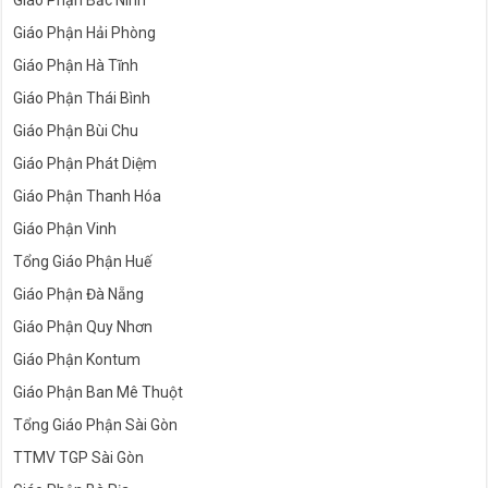
Giáo Phận Bắc Ninh
Giáo Phận Hải Phòng
Giáo Phận Hà Tĩnh
Giáo Phận Thái Bình
Giáo Phận Bùi Chu
Giáo Phận Phát Diệm
Giáo Phận Thanh Hóa
Giáo Phận Vinh
Tổng Giáo Phận Huế
Giáo Phận Đà Nẵng
Giáo Phận Quy Nhơn
Giáo Phận Kontum
Giáo Phận Ban Mê Thuột
Tổng Giáo Phận Sài Gòn
TTMV TGP Sài Gòn