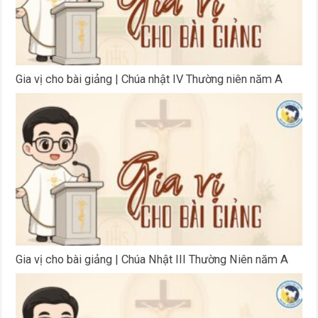
Gia vị cho bài giảng | Chúa nhật IV Thường niên năm A
Gia vị cho bài giảng | Chúa Nhật III Thường Niên năm A