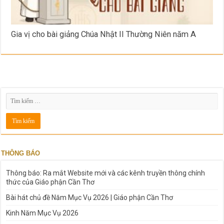
Gia vị cho bài giảng Chúa Nhật II Thường Niên năm A
THÔNG BÁO
Thông báo: Ra mắt Website mới và các kênh truyền thông chính
thức của Giáo phận Cần Thơ
Bài hát chủ đề Năm Mục Vụ 2026 | Giáo phận Cần Thơ
Kinh Năm Mục Vụ 2026