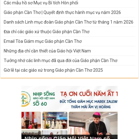
Các mẫu hồ sơ Mục vụ Bí tích Hôn phối
Giáo phận Cần Thơ | Quyết định thực hành mục vụ năm 2026
Danh sách Linh mục đoàn Giáo phận Cần Thơ từ tháng 1 năm 2026
Địa chỉ các giáo xứ thuộc Giáo phận Cần Thơ
Email Tòa Giám mục Giáo phận Cần Thơ
Những địa chỉ cần thiết của Giáo hội Việt Nam
Tưởng nhớ các linh mục đã qua đời của Giáo phận Cần Thơ
Giờ lễ tại các giáo xứ trong Giáo phận Cần Thơ 2025
Nhịp sống Giáo Hội Việt Nam số