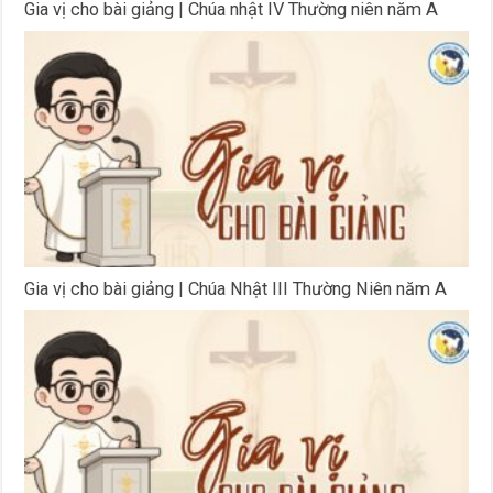
Gia vị cho bài giảng | Chúa nhật IV Thường niên năm A
Gia vị cho bài giảng | Chúa Nhật III Thường Niên năm A