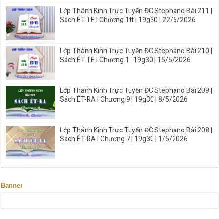
Lớp Thánh Kinh Trực Tuyến ĐC Stephano Bài 211 |
Sách ÉT-TE I Chương 1tt | 19g30 | 22/5/2026
Lớp Thánh Kinh Trực Tuyến ĐC Stephano Bài 210 |
Sách ÉT-TE I Chương 1 | 19g30 | 15/5/2026
Lớp Thánh Kinh Trực Tuyến ĐC Stephano Bài 209 |
Sách ÉT-RA I Chương 9 | 19g30 | 8/5/2026
Lớp Thánh Kinh Trực Tuyến ĐC Stephano Bài 208 |
Sách ÉT-RA I Chương 7 | 19g30 | 1/5/2026
Banner