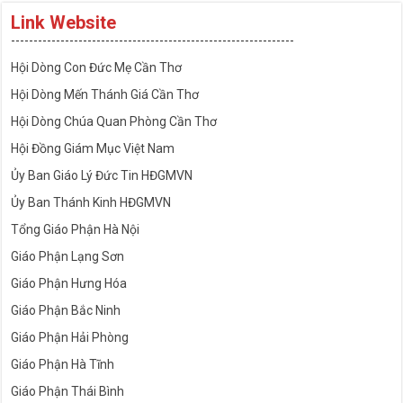
Link Website
---------------------------------------------------------------
Hội Dòng Con Đức Mẹ Cần Thơ
Hội Dòng Mến Thánh Giá Cần Thơ
Hội Dòng Chúa Quan Phòng Cần Thơ
Hội Đồng Giám Mục Việt Nam
Ủy Ban Giáo Lý Đức Tin HĐGMVN
Ủy Ban Thánh Kinh HĐGMVN
Tổng Giáo Phận Hà Nội
Giáo Phận Lạng Sơn
Giáo Phận Hưng Hóa
Giáo Phận Bắc Ninh
Giáo Phận Hải Phòng
Giáo Phận Hà Tĩnh
Giáo Phận Thái Bình