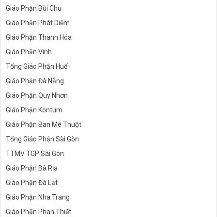
Giáo Phận Bùi Chu
Giáo Phận Phát Diệm
Giáo Phận Thanh Hóa
Giáo Phận Vinh
Tổng Giáo Phận Huế
Giáo Phận Đà Nẵng
Giáo Phận Quy Nhơn
Giáo Phận Kontum
Giáo Phận Ban Mê Thuột
Tổng Giáo Phận Sài Gòn
TTMV TGP Sài Gòn
Giáo Phận Bà Rịa
Giáo Phận Đà Lạt
Giáo Phận Nha Trang
Giáo Phận Phan Thiết