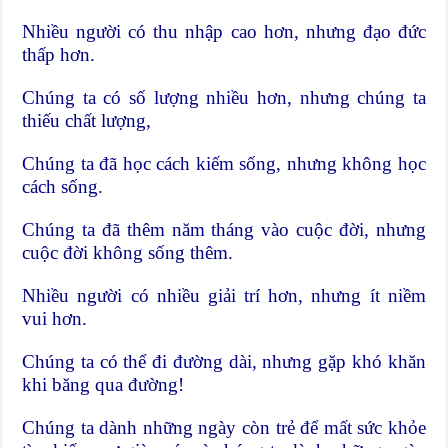
Nhiều người có thu nhập cao hơn, nhưng đạo đức
thấp hơn.
Chúng ta có số lượng nhiều hơn, nhưng chúng ta
thiếu chất lượng,
Chúng ta đã học cách kiếm sống, nhưng không học
cách sống.
Chúng ta đã thêm năm tháng vào cuộc đời, nhưng
cuộc đời không sống thêm.
Nhiều người có nhiều giải trí hơn, nhưng ít niềm
vui hơn.
Chúng ta có thể đi đường dài, nhưng gặp khó khăn
khi băng qua đường!
Chúng ta dành những ngày còn trẻ để mất sức khỏe