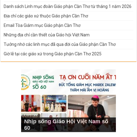
Danh sách Linh mục đoàn Giáo phận Cần Thơ từ tháng 1 năm 2026
Địa chỉ các giáo xứ thuộc Giáo phận Cần Thơ
Email Tòa Giám mục Giáo phận Cần Thơ
Những địa chỉ cần thiết của Giáo hội Việt Nam
Tưởng nhớ các linh mục đã qua đời của Giáo phận Cần Thơ
Giờ lễ tại các giáo xứ trong Giáo phận Cần Thơ 2025
Nhịp sống Giáo Hội Việt Nam số
60