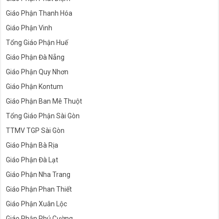
Giáo Phận Thanh Hóa
Giáo Phận Vinh
Tổng Giáo Phận Huế
Giáo Phận Đà Nẵng
Giáo Phận Quy Nhơn
Giáo Phận Kontum
Giáo Phận Ban Mê Thuột
Tổng Giáo Phận Sài Gòn
TTMV TGP Sài Gòn
Giáo Phận Bà Rịa
Giáo Phận Đà Lạt
Giáo Phận Nha Trang
Giáo Phận Phan Thiết
Giáo Phận Xuân Lộc
Giáo Phận Phú Cường