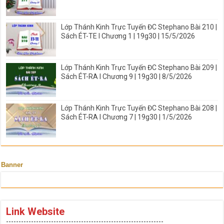
Lớp Thánh Kinh Trực Tuyến ĐC Stephano Bài 210 |
Sách ÉT-TE I Chương 1 | 19g30 | 15/5/2026
Lớp Thánh Kinh Trực Tuyến ĐC Stephano Bài 209 |
Sách ÉT-RA I Chương 9 | 19g30 | 8/5/2026
Lớp Thánh Kinh Trực Tuyến ĐC Stephano Bài 208 |
Sách ÉT-RA I Chương 7 | 19g30 | 1/5/2026
Banner
Link Website
---------------------------------------------------------------