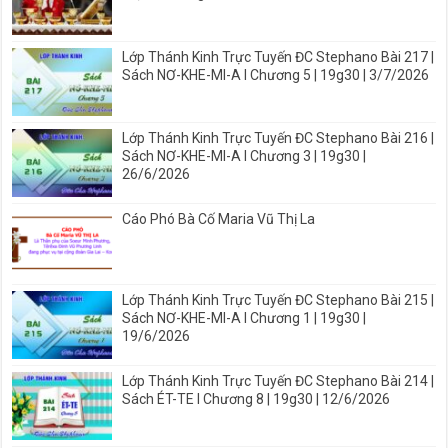
Lớp Thánh Kinh Trực Tuyến ĐC Stephano Bài 217 |
Sách NƠ-KHE-MI-A I Chương 5 | 19g30 | 3/7/2026
Lớp Thánh Kinh Trực Tuyến ĐC Stephano Bài 216 |
Sách NƠ-KHE-MI-A I Chương 3 | 19g30 |
26/6/2026
Cáo Phó Bà Cố Maria Vũ Thị La
Lớp Thánh Kinh Trực Tuyến ĐC Stephano Bài 215 |
Sách NƠ-KHE-MI-A I Chương 1 | 19g30 |
19/6/2026
Lớp Thánh Kinh Trực Tuyến ĐC Stephano Bài 214 |
Sách ÉT-TE I Chương 8 | 19g30 | 12/6/2026