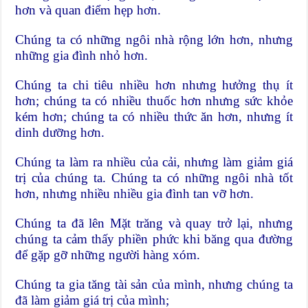
hơn và quan điểm hẹp hơn.
Chúng ta có những ngôi nhà rộng lớn hơn, nhưng
những gia đình nhỏ hơn.
Chúng ta chi tiêu nhiều hơn nhưng hưởng thụ ít
hơn; chúng ta có nhiều thuốc hơn nhưng sức khỏe
kém hơn; chúng ta có nhiều thức ăn hơn, nhưng ít
dinh dưỡng hơn.
Chúng ta làm ra nhiều của cải, nhưng làm giảm giá
trị của chúng ta. Chúng ta có những ngôi nhà tốt
hơn, nhưng nhiều nhiều gia đình tan vỡ hơn.
Chúng ta đã lên Mặt trăng và quay trở lại, nhưng
chúng ta cảm thấy phiền phức khi băng qua đường
để gặp gỡ những người hàng xóm.
Chúng ta gia tăng tài sản của mình, nhưng chúng ta
đã làm giảm giá trị của mình;