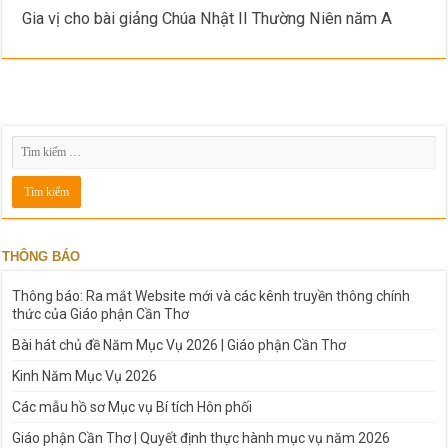
Gia vị cho bài giảng Chúa Nhật II Thường Niên năm A
THÔNG BÁO
Thông báo: Ra mắt Website mới và các kênh truyền thông chính
thức của Giáo phận Cần Thơ
Bài hát chủ đề Năm Mục Vụ 2026 | Giáo phận Cần Thơ
Kinh Năm Mục Vụ 2026
Các mẫu hồ sơ Mục vụ Bí tích Hôn phối
Giáo phận Cần Thơ | Quyết định thực hành mục vụ năm 2026