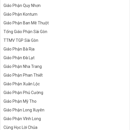
Giáo Phận Quy Nhơn
Giáo Phận Kontum
Giáo Phận Ban Mê Thuột
Tổng Giáo Phận Sài Gòn
TTMV TGP Sài Gòn
Giáo Phận Bà Rịa
Giáo Phận Đà Lạt
Giáo Phận Nha Trang
Giáo Phận Phan Thiết
Giáo Phận Xuân Lộc
Giáo Phận Phú Cường
Giáo Phận Mỹ Tho
Giáo Phận Long Xuyên
Giáo Phận Vĩnh Long
Cùng Học Lời Chúa