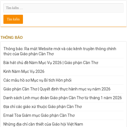
THÔNG BÁO
Thông báo: Ra mắt Website mới và các kênh truyền thông chính
thức của Giáo phận Cần Thơ
Bài hát chủ đề Năm Mục Vụ 2026 | Giáo phận Cần Thơ
Kinh Năm Mục Vụ 2026
Các mẫu hồ sơ Mục vụ Bí tích Hôn phối
Giáo phận Cần Thơ | Quyết định thực hành mục vụ năm 2026
Danh sách Linh mục đoàn Giáo phận Cần Thơ từ tháng 1 năm 2026
Địa chỉ các giáo xứ thuộc Giáo phận Cần Thơ
Email Tòa Giám mục Giáo phận Cần Thơ
Những địa chỉ cần thiết của Giáo hội Việt Nam