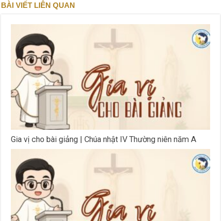
BÀI VIẾT LIÊN QUAN
Gia vị cho bài giảng | Chúa nhật IV Thường niên năm A