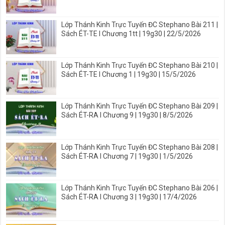
Lớp Thánh Kinh Trực Tuyến ĐC Stephano Bài 211 |
Sách ÉT-TE I Chương 1tt | 19g30 | 22/5/2026
Lớp Thánh Kinh Trực Tuyến ĐC Stephano Bài 210 |
Sách ÉT-TE I Chương 1 | 19g30 | 15/5/2026
Lớp Thánh Kinh Trực Tuyến ĐC Stephano Bài 209 |
Sách ÉT-RA I Chương 9 | 19g30 | 8/5/2026
Lớp Thánh Kinh Trực Tuyến ĐC Stephano Bài 208 |
Sách ÉT-RA I Chương 7 | 19g30 | 1/5/2026
Lớp Thánh Kinh Trực Tuyến ĐC Stephano Bài 206 |
Sách ÉT-RA I Chương 3 | 19g30 | 17/4/2026