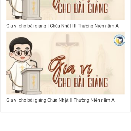
Gia vị cho bài giảng | Chúa Nhật III Thường Niên năm A
Gia vị cho bài giảng Chúa Nhật II Thường Niên năm A