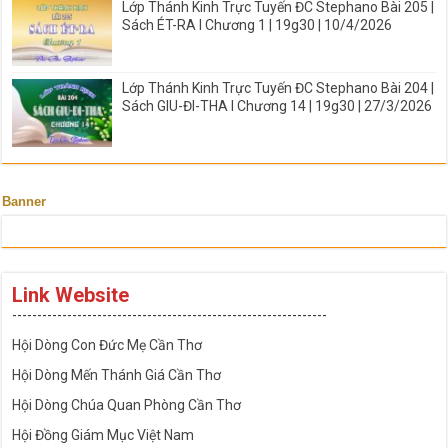
Lớp Thánh Kinh Trực Tuyến ĐC Stephano Bài 205 |
Sách ÉT-RA I Chương 1 | 19g30 | 10/4/2026
Lớp Thánh Kinh Trực Tuyến ĐC Stephano Bài 204 |
Sách GIU-ĐI-THA I Chương 14 | 19g30 | 27/3/2026
Banner
Link Website
---------------------------------------------------------------
Hội Dòng Con Đức Mẹ Cần Thơ
Hội Dòng Mến Thánh Giá Cần Thơ
Hội Dòng Chúa Quan Phòng Cần Thơ
Hội Đồng Giám Mục Việt Nam