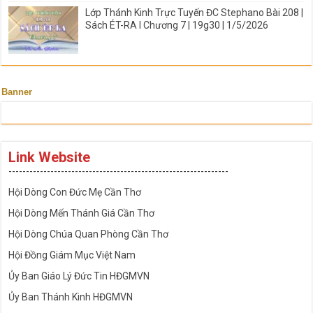
Lớp Thánh Kinh Trực Tuyến ĐC Stephano Bài 208 |
Sách ÉT-RA I Chương 7 | 19g30 | 1/5/2026
Banner
Link Website
---------------------------------------------------------------
Hội Dòng Con Đức Mẹ Cần Thơ
Hội Dòng Mến Thánh Giá Cần Thơ
Hội Dòng Chúa Quan Phòng Cần Thơ
Hội Đồng Giám Mục Việt Nam
Ủy Ban Giáo Lý Đức Tin HĐGMVN
Ủy Ban Thánh Kinh HĐGMVN