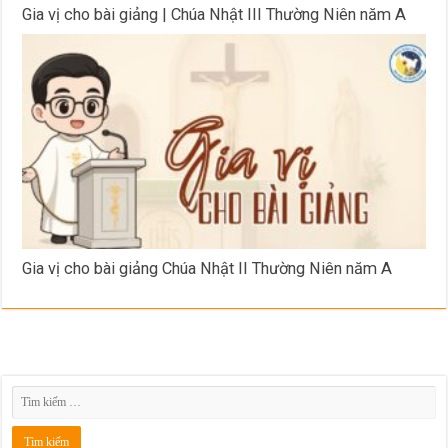
Gia vị cho bài giảng | Chúa Nhật III Thường Niên năm A
Gia vị cho bài giảng Chúa Nhật II Thường Niên năm A