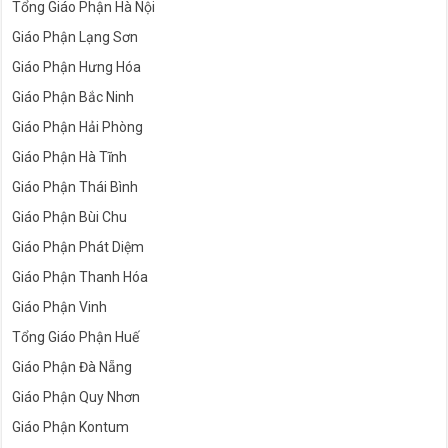
Tổng Giáo Phận Hà Nội
Giáo Phận Lạng Sơn
Giáo Phận Hưng Hóa
Giáo Phận Bắc Ninh
Giáo Phận Hải Phòng
Giáo Phận Hà Tĩnh
Giáo Phận Thái Bình
Giáo Phận Bùi Chu
Giáo Phận Phát Diệm
Giáo Phận Thanh Hóa
Giáo Phận Vinh
Tổng Giáo Phận Huế
Giáo Phận Đà Nẵng
Giáo Phận Quy Nhơn
Giáo Phận Kontum