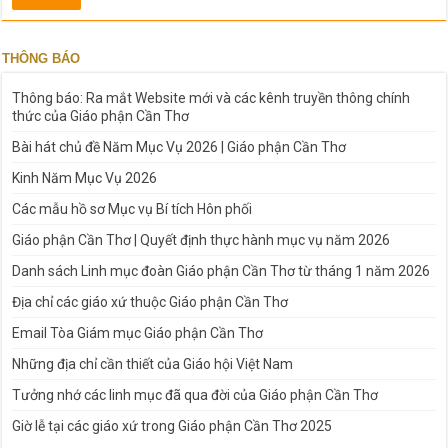
THÔNG BÁO
Thông báo: Ra mắt Website mới và các kênh truyền thông chính
thức của Giáo phận Cần Thơ
Bài hát chủ đề Năm Mục Vụ 2026 | Giáo phận Cần Thơ
Kinh Năm Mục Vụ 2026
Các mẫu hồ sơ Mục vụ Bí tích Hôn phối
Giáo phận Cần Thơ | Quyết định thực hành mục vụ năm 2026
Danh sách Linh mục đoàn Giáo phận Cần Thơ từ tháng 1 năm 2026
Địa chỉ các giáo xứ thuộc Giáo phận Cần Thơ
Email Tòa Giám mục Giáo phận Cần Thơ
Những địa chỉ cần thiết của Giáo hội Việt Nam
Tưởng nhớ các linh mục đã qua đời của Giáo phận Cần Thơ
Giờ lễ tại các giáo xứ trong Giáo phận Cần Thơ 2025