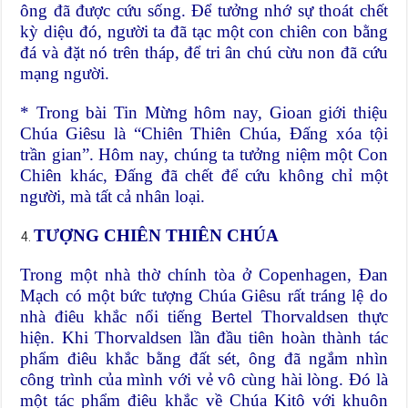
ông đã được cứu sống. Để tưởng nhớ sự thoát chết
kỳ diệu đó, người ta đã tạc một con chiên con bằng
đá và đặt nó trên tháp, để tri ân chú cừu non đã cứu
mạng người.
* Trong bài Tin Mừng hôm nay, Gioan giới thiệu
Chúa Giêsu là “Chiên Thiên Chúa, Đấng xóa tội
trần gian”. Hôm nay, chúng ta tưởng niệm một Con
Chiên khác, Đấng đã chết để cứu không chỉ một
người, mà tất cả nhân loại.
TƯỢNG CHIÊN THIÊN CHÚA
Trong một nhà thờ chính tòa ở Copenhagen, Đan
Mạch có một bức tượng Chúa Giêsu rất tráng lệ do
nhà điêu khắc nổi tiếng Bertel Thorvaldsen thực
hiện. Khi Thorvaldsen lần đầu tiên hoàn thành tác
phẩm điêu khắc bằng đất sét, ông đã ngắm nhìn
công trình của mình với vẻ vô cùng hài lòng. Đó là
một tác phẩm điêu khắc về Chúa Kitô với khuôn