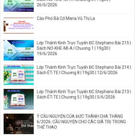
26/6/2026
Cáo Phó Bà Cố Maria Vũ Thị La
Lớp Thánh Kinh Trực Tuyến ĐC Stephano Bài 215 |
Sách NƠ-KHE-MI-A I Chương 1 | 19g30 |
19/6/2026
Lớp Thánh Kinh Trực Tuyến ĐC Stephano Bài 214 |
Sách ÉT-TE I Chương 8 | 19g30 | 12/6/2026
Lớp Thánh Kinh Trực Tuyến ĐC Stephano Bài 213 |
Sách ÉT-TE | Chương 5 | 19g30 | 5/6/2026
Ý CẦU NGUYỆN CỦA ĐỨC THÁNH CHA THÁNG
6/2026: CẦU NGUYỆN CHO CÁC GIÁ TRỊ TRONG
THỂ THAO