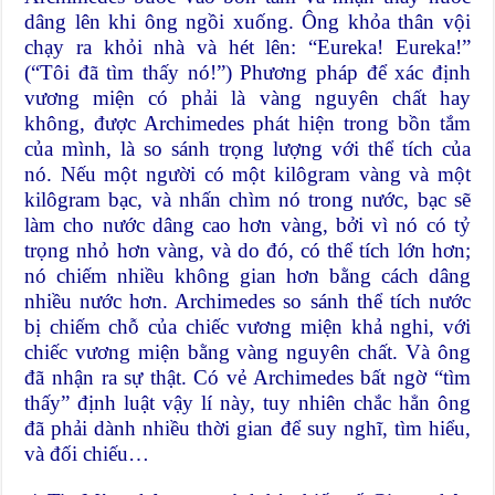
dâng lên khi ông ngồi xuống. Ông khỏa thân vội
chạy ra khỏi nhà và hét lên: “Eureka! Eureka!”
(“Tôi đã tìm thấy nó!”) Phương pháp để xác định
vương miện có phải là vàng nguyên chất hay
không, được Archimedes phát hiện trong bồn tắm
của mình, là so sánh trọng lượng với thể tích của
nó. Nếu một người có một kilôgram vàng và một
kilôgram bạc, và nhấn chìm nó trong nước, bạc sẽ
làm cho nước dâng cao hơn vàng, bởi vì nó có tỷ
trọng nhỏ hơn vàng, và do đó, có thể tích lớn hơn;
nó chiếm nhiều không gian hơn bằng cách dâng
nhiều nước hơn. Archimedes so sánh thể tích nước
bị chiếm chỗ của chiếc vương miện khả nghi, với
chiếc vương miện bằng vàng nguyên chất. Và ông
đã nhận ra sự thật. Có vẻ Archimedes bất ngờ “tìm
thấy” định luật vậy lí này, tuy nhiên chắc hẳn ông
đã phải dành nhiều thời gian để suy nghĩ, tìm hiểu,
và đối chiếu…