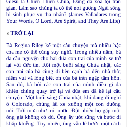
Giêsu là Chiên Thiên Chúa, Đấng đã xóa tội trần
gian. Làm sao chúng ta có thể noi gương Ngài sống
hi sinh phục vụ tha nhân? (James Valladares trong
Your Words, O Lord, Are Spirit, and They Are Life)
TRỞ LẠI
Bà Regina Riley kể một câu chuyện mà nhiều bậc
cha mẹ có thể cùng suy nghĩ. Trong nhiều năm, bà
đã cầu nguyện cho hai đứa con trai của mình sẽ trở
lại với đức tin. Rồi một buổi sáng Chúa nhật, các
con trai của bà cùng đi bên cạnh bà đến nhà thờ;
niềm vui và lòng biết ơn của bà tràn ngập tâm hồn.
Sau đó, bà hỏi các con trai của mình điều gì đã
khiến chúng quay trở lại và đứa em đã kể lại câu
chuyện. Một buổi sáng Chúa nhật, khi đang đi nghỉ
ở Colorado, chúng lái xe xuống một con đường
núi. Trời mưa như trút nước. Đột nhiên họ gặp một
ông già không có dù. Ông ấy ướt sũng và bước đi
khập khiễng. Tuy nhiên, ông vẫn lê bước một cách