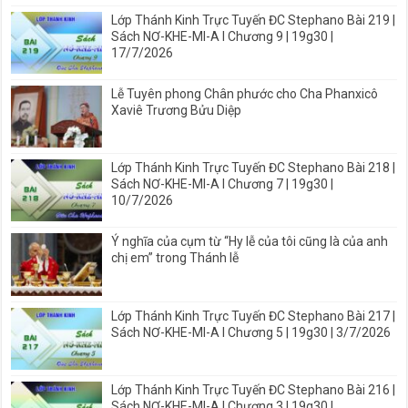
Lớp Thánh Kinh Trực Tuyến ĐC Stephano Bài 219 |
Sách NƠ-KHE-MI-A I Chương 9 | 19g30 |
17/7/2026
Lễ Tuyên phong Chân phước cho Cha Phanxicô
Xaviê Trương Bửu Diệp
Lớp Thánh Kinh Trực Tuyến ĐC Stephano Bài 218 |
Sách NƠ-KHE-MI-A I Chương 7 | 19g30 |
10/7/2026
Ý nghĩa của cụm từ “Hy lễ của tôi cũng là của anh
chị em” trong Thánh lễ
Lớp Thánh Kinh Trực Tuyến ĐC Stephano Bài 217 |
Sách NƠ-KHE-MI-A I Chương 5 | 19g30 | 3/7/2026
Lớp Thánh Kinh Trực Tuyến ĐC Stephano Bài 216 |
Sách NƠ-KHE-MI-A I Chương 3 | 19g30 |