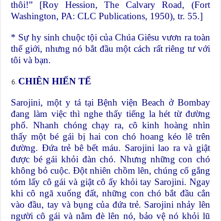
thôi!” [Roy Hession, The Calvary Road, (Fort
Washington, PA: CLC Publications, 1950), tr. 55.]
* Sự hy sinh chuộc tội của Chúa Giêsu vươn ra toàn
thế giới, nhưng nó bắt đầu một cách rất riêng tư với
tôi và bạn.
CHIÊN HIẾN TẾ
Sarojini, một y tá tại Bệnh viện Beach ở Bombay
đang làm việc thì nghe thấy tiếng la hét từ đường
phố. Nhanh chóng chạy ra, cô kinh hoàng nhìn
thấy một bé gái bị hai con chó hoang kéo lê trên
đường. Đứa trẻ bê bết máu. Sarojini lao ra và giật
được bé gái khỏi đàn chó. Nhưng những con chó
không bỏ cuộc. Đột nhiên chồm lên, chúng cố gắng
tóm lấy cô gái và giật cô ấy khỏi tay Sarojini. Ngay
khi cô ngã xuống đất, những con chó bắt đầu cắn
vào đầu, tay và bụng của đứa trẻ. Sarojini nhảy lên
người cô gái và nằm đè lên nó, bảo vệ nó khỏi lũ