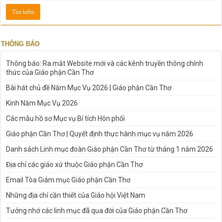
THÔNG BÁO
Thông báo: Ra mắt Website mới và các kênh truyền thông chính
thức của Giáo phận Cần Thơ
Bài hát chủ đề Năm Mục Vụ 2026 | Giáo phận Cần Thơ
Kinh Năm Mục Vụ 2026
Các mẫu hồ sơ Mục vụ Bí tích Hôn phối
Giáo phận Cần Thơ | Quyết định thực hành mục vụ năm 2026
Danh sách Linh mục đoàn Giáo phận Cần Thơ từ tháng 1 năm 2026
Địa chỉ các giáo xứ thuộc Giáo phận Cần Thơ
Email Tòa Giám mục Giáo phận Cần Thơ
Những địa chỉ cần thiết của Giáo hội Việt Nam
Tưởng nhớ các linh mục đã qua đời của Giáo phận Cần Thơ