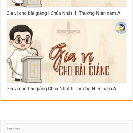
Gia vị cho bài giảng | Chúa Nhật III Thường Niên năm A
Gia vị cho bài giảng Chúa Nhật II Thường Niên năm A