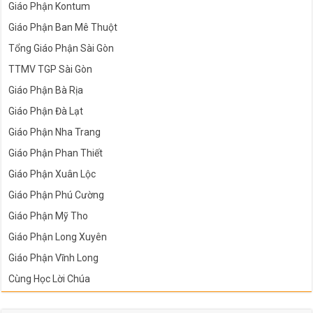
Giáo Phận Kontum
Giáo Phận Ban Mê Thuột
Tổng Giáo Phận Sài Gòn
TTMV TGP Sài Gòn
Giáo Phận Bà Rịa
Giáo Phận Đà Lạt
Giáo Phận Nha Trang
Giáo Phận Phan Thiết
Giáo Phận Xuân Lộc
Giáo Phận Phú Cường
Giáo Phận Mỹ Tho
Giáo Phận Long Xuyên
Giáo Phận Vĩnh Long
Cùng Học Lời Chúa