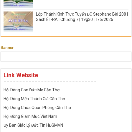
Lớp Thánh Kinh Trực Tuyến ĐC Stephano Bài 208 |
Sách ÉT-RA I Chương 7 | 19g30 | 1/5/2026
Banner
Link Website
---------------------------------------------------------------
Hội Dòng Con Đức Mẹ Cần Thơ
Hội Dòng Mến Thánh Giá Cần Thơ
Hội Dòng Chúa Quan Phòng Cần Thơ
Hội Đồng Giám Mục Việt Nam
Ủy Ban Giáo Lý Đức Tin HĐGMVN