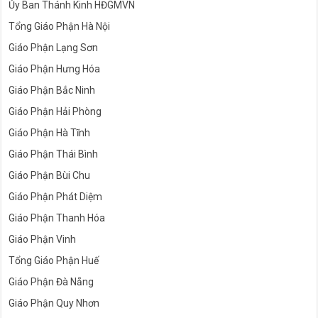
Ủy Ban Thánh Kinh HĐGMVN
Tổng Giáo Phận Hà Nội
Giáo Phận Lạng Sơn
Giáo Phận Hưng Hóa
Giáo Phận Bắc Ninh
Giáo Phận Hải Phòng
Giáo Phận Hà Tĩnh
Giáo Phận Thái Bình
Giáo Phận Bùi Chu
Giáo Phận Phát Diệm
Giáo Phận Thanh Hóa
Giáo Phận Vinh
Tổng Giáo Phận Huế
Giáo Phận Đà Nẵng
Giáo Phận Quy Nhơn