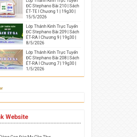
Lớp Thánh Kinh Trực Tuyến
ĐC Stephano Bài 210 | Sách
ÉT-TE I Chương 1 | 19g30 |
15/5/2026
Lớp Thánh Kinh Trực Tuyến
ĐC Stephano Bài 209 | Sách
ÉT-RA I Chương 9 | 19g30 |
8/5/2026
Lớp Thánh Kinh Trực Tuyến
ĐC Stephano Bài 208 | Sách
ÉT-RA I Chương 7 | 19g30 |
1/5/2026
er
nk Website
-----------------------------------------------------