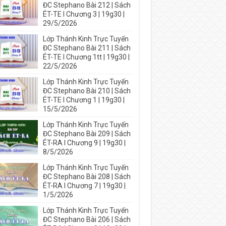
ĐC Stephano Bài 212 | Sách
ÉT-TE I Chương 3 | 19g30 |
29/5/2026
Lớp Thánh Kinh Trực Tuyến
ĐC Stephano Bài 211 | Sách
ÉT-TE I Chương 1tt | 19g30 |
22/5/2026
Lớp Thánh Kinh Trực Tuyến
ĐC Stephano Bài 210 | Sách
ÉT-TE I Chương 1 | 19g30 |
15/5/2026
Lớp Thánh Kinh Trực Tuyến
ĐC Stephano Bài 209 | Sách
ÉT-RA I Chương 9 | 19g30 |
8/5/2026
Lớp Thánh Kinh Trực Tuyến
ĐC Stephano Bài 208 | Sách
ÉT-RA I Chương 7 | 19g30 |
1/5/2026
Lớp Thánh Kinh Trực Tuyến
ĐC Stephano Bài 206 | Sách