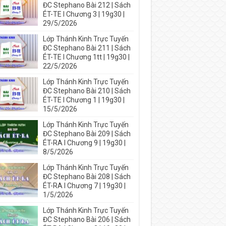
ĐC Stephano Bài 212 | Sách
ÉT-TE I Chương 3 | 19g30 |
29/5/2026
Lớp Thánh Kinh Trực Tuyến
ĐC Stephano Bài 211 | Sách
ÉT-TE I Chương 1tt | 19g30 |
22/5/2026
Lớp Thánh Kinh Trực Tuyến
ĐC Stephano Bài 210 | Sách
ÉT-TE I Chương 1 | 19g30 |
15/5/2026
Lớp Thánh Kinh Trực Tuyến
ĐC Stephano Bài 209 | Sách
ÉT-RA I Chương 9 | 19g30 |
8/5/2026
Lớp Thánh Kinh Trực Tuyến
ĐC Stephano Bài 208 | Sách
ÉT-RA I Chương 7 | 19g30 |
1/5/2026
Lớp Thánh Kinh Trực Tuyến
ĐC Stephano Bài 206 | Sách