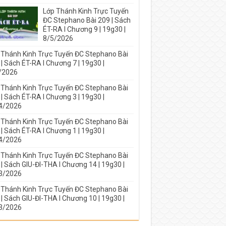
Lớp Thánh Kinh Trực Tuyến
ĐC Stephano Bài 209 | Sách
ÉT-RA I Chương 9 | 19g30 |
8/5/2026
 Thánh Kinh Trực Tuyến ĐC Stephano Bài
| Sách ÉT-RA I Chương 7 | 19g30 |
/2026
 Thánh Kinh Trực Tuyến ĐC Stephano Bài
| Sách ÉT-RA I Chương 3 | 19g30 |
4/2026
 Thánh Kinh Trực Tuyến ĐC Stephano Bài
| Sách ÉT-RA I Chương 1 | 19g30 |
4/2026
 Thánh Kinh Trực Tuyến ĐC Stephano Bài
| Sách GIU-ĐI-THA I Chương 14 | 19g30 |
3/2026
 Thánh Kinh Trực Tuyến ĐC Stephano Bài
| Sách GIU-ĐI-THA I Chương 10 | 19g30 |
3/2026