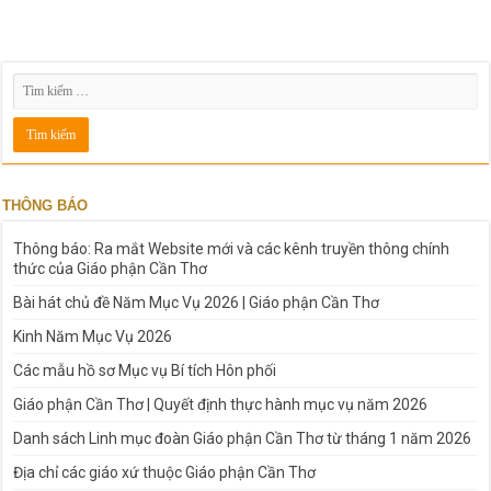
THÔNG BÁO
Thông báo: Ra mắt Website mới và các kênh truyền thông chính
thức của Giáo phận Cần Thơ
Bài hát chủ đề Năm Mục Vụ 2026 | Giáo phận Cần Thơ
Kinh Năm Mục Vụ 2026
Các mẫu hồ sơ Mục vụ Bí tích Hôn phối
Giáo phận Cần Thơ | Quyết định thực hành mục vụ năm 2026
Danh sách Linh mục đoàn Giáo phận Cần Thơ từ tháng 1 năm 2026
Địa chỉ các giáo xứ thuộc Giáo phận Cần Thơ