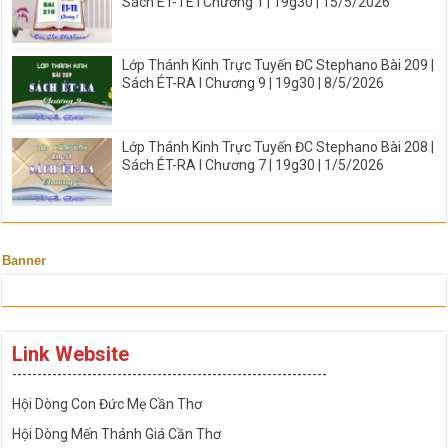
Sách ÉT-TE I Chương 1 | 19g30 | 15/5/2026
Lớp Thánh Kinh Trực Tuyến ĐC Stephano Bài 209 |
Sách ÉT-RA I Chương 9 | 19g30 | 8/5/2026
Lớp Thánh Kinh Trực Tuyến ĐC Stephano Bài 208 |
Sách ÉT-RA I Chương 7 | 19g30 | 1/5/2026
Banner
Link Website
---------------------------------------------------------------
Hội Dòng Con Đức Mẹ Cần Thơ
Hội Dòng Mến Thánh Giá Cần Thơ