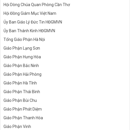
Hội Dòng Chúa Quan Phòng Cần Thơ
Hội Đồng Giám Mục Việt Nam
Ủy Ban Giáo Lý Đức Tin HĐGMVN
Ủy Ban Thánh Kinh HĐGMVN
Tổng Giáo Phận Hà Nội
Giáo Phận Lạng Sơn
Giáo Phận Hưng Hóa
Giáo Phận Bắc Ninh
Giáo Phận Hải Phòng
Giáo Phận Hà Tĩnh
Giáo Phận Thái Bình
Giáo Phận Bùi Chu
Giáo Phận Phát Diệm
Giáo Phận Thanh Hóa
Giáo Phận Vinh