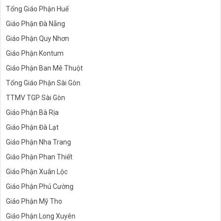
Tổng Giáo Phận Huế
Giáo Phận Đà Nẵng
Giáo Phận Quy Nhơn
Giáo Phận Kontum
Giáo Phận Ban Mê Thuột
Tổng Giáo Phận Sài Gòn
TTMV TGP Sài Gòn
Giáo Phận Bà Rịa
Giáo Phận Đà Lạt
Giáo Phận Nha Trang
Giáo Phận Phan Thiết
Giáo Phận Xuân Lộc
Giáo Phận Phú Cường
Giáo Phận Mỹ Tho
Giáo Phận Long Xuyên