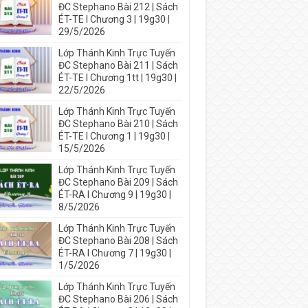
ĐC Stephano Bài 212 | Sách
ÉT-TE I Chương 3 | 19g30 |
29/5/2026
Lớp Thánh Kinh Trực Tuyến
ĐC Stephano Bài 211 | Sách
ÉT-TE I Chương 1tt | 19g30 |
22/5/2026
Lớp Thánh Kinh Trực Tuyến
ĐC Stephano Bài 210 | Sách
ÉT-TE I Chương 1 | 19g30 |
15/5/2026
Lớp Thánh Kinh Trực Tuyến
ĐC Stephano Bài 209 | Sách
ÉT-RA I Chương 9 | 19g30 |
8/5/2026
Lớp Thánh Kinh Trực Tuyến
ĐC Stephano Bài 208 | Sách
ÉT-RA I Chương 7 | 19g30 |
1/5/2026
Lớp Thánh Kinh Trực Tuyến
ĐC Stephano Bài 206 | Sách