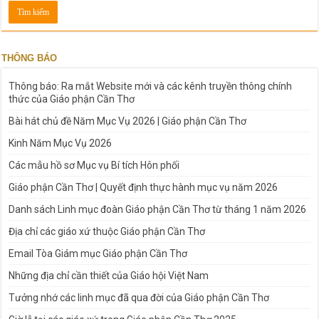
THÔNG BÁO
Thông báo: Ra mắt Website mới và các kênh truyền thông chính
thức của Giáo phận Cần Thơ
Bài hát chủ đề Năm Mục Vụ 2026 | Giáo phận Cần Thơ
Kinh Năm Mục Vụ 2026
Các mẫu hồ sơ Mục vụ Bí tích Hôn phối
Giáo phận Cần Thơ | Quyết định thực hành mục vụ năm 2026
Danh sách Linh mục đoàn Giáo phận Cần Thơ từ tháng 1 năm 2026
Địa chỉ các giáo xứ thuộc Giáo phận Cần Thơ
Email Tòa Giám mục Giáo phận Cần Thơ
Những địa chỉ cần thiết của Giáo hội Việt Nam
Tưởng nhớ các linh mục đã qua đời của Giáo phận Cần Thơ