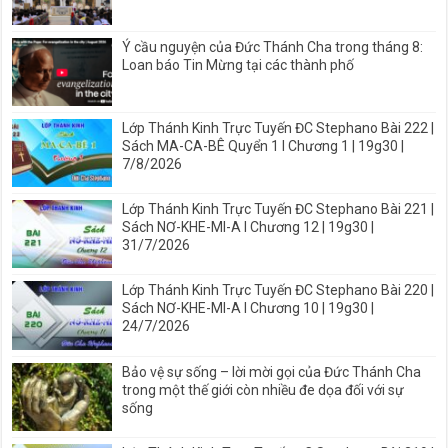
Ý cầu nguyện của Đức Thánh Cha trong tháng 8:
Loan báo Tin Mừng tại các thành phố
Lớp Thánh Kinh Trực Tuyến ĐC Stephano Bài 222 |
Sách MA-CA-BÊ Quyển 1 I Chương 1 | 19g30 |
7/8/2026
Lớp Thánh Kinh Trực Tuyến ĐC Stephano Bài 221 |
Sách NƠ-KHE-MI-A I Chương 12 | 19g30 |
31/7/2026
Lớp Thánh Kinh Trực Tuyến ĐC Stephano Bài 220 |
Sách NƠ-KHE-MI-A I Chương 10 | 19g30 |
24/7/2026
Bảo vệ sự sống – lời mời gọi của Đức Thánh Cha
trong một thế giới còn nhiều đe dọa đối với sự
sống