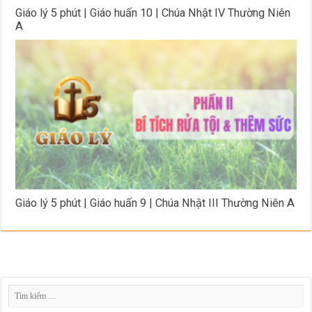
Giáo lý 5 phút | Giáo huấn 10 | Chúa Nhật IV Thường Niên
A
Giáo lý 5 phút | Giáo huấn 9 | Chúa Nhật III Thường Niên A