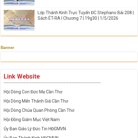
Lớp Thánh Kinh Trực Tuyến ĐC Stephano Bài 208 |
Sách ÉT-RA I Chương 7 | 19g30 | 1/5/2026
Banner
Link Website
---------------------------------------------------------------
Hội Dòng Con Đức Mẹ Cần Thơ
Hội Dòng Mến Thánh Giá Cần Thơ
Hội Dòng Chúa Quan Phòng Cần Thơ
Hội Đồng Giám Mục Việt Nam
Ủy Ban Giáo Lý Đức Tin HĐGMVN