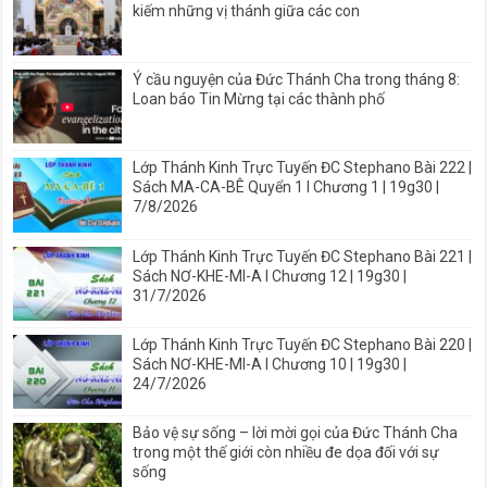
kiếm những vị thánh giữa các con
Ý cầu nguyện của Đức Thánh Cha trong tháng 8:
Loan báo Tin Mừng tại các thành phố
Lớp Thánh Kinh Trực Tuyến ĐC Stephano Bài 222 |
Sách MA-CA-BÊ Quyển 1 I Chương 1 | 19g30 |
7/8/2026
Lớp Thánh Kinh Trực Tuyến ĐC Stephano Bài 221 |
Sách NƠ-KHE-MI-A I Chương 12 | 19g30 |
31/7/2026
Lớp Thánh Kinh Trực Tuyến ĐC Stephano Bài 220 |
Sách NƠ-KHE-MI-A I Chương 10 | 19g30 |
24/7/2026
Bảo vệ sự sống – lời mời gọi của Đức Thánh Cha
trong một thế giới còn nhiều đe dọa đối với sự
sống