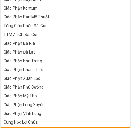
Giáo Phận Kontum
Giáo Phận Ban Mê Thuột
Tổng Giáo Phận Sài Gòn
TTMV TGP Sài Gòn
Giáo Phận Bà Rịa
Giáo Phận Đà Lạt
Giáo Phận Nha Trang
Giáo Phận Phan Thiết
Giáo Phận Xuân Lộc
Giáo Phận Phú Cường
Giáo Phận Mỹ Tho
Giáo Phận Long Xuyên
Giáo Phận Vĩnh Long
Cùng Học Lời Chúa