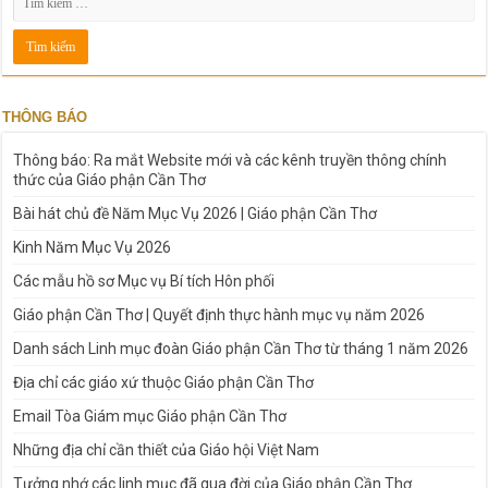
THÔNG BÁO
Thông báo: Ra mắt Website mới và các kênh truyền thông chính
thức của Giáo phận Cần Thơ
Bài hát chủ đề Năm Mục Vụ 2026 | Giáo phận Cần Thơ
Kinh Năm Mục Vụ 2026
Các mẫu hồ sơ Mục vụ Bí tích Hôn phối
Giáo phận Cần Thơ | Quyết định thực hành mục vụ năm 2026
Danh sách Linh mục đoàn Giáo phận Cần Thơ từ tháng 1 năm 2026
Địa chỉ các giáo xứ thuộc Giáo phận Cần Thơ
Email Tòa Giám mục Giáo phận Cần Thơ
Những địa chỉ cần thiết của Giáo hội Việt Nam
Tưởng nhớ các linh mục đã qua đời của Giáo phận Cần Thơ