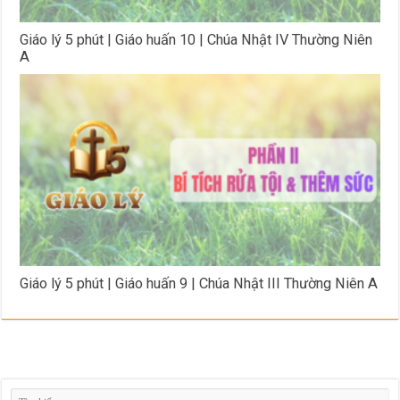
Giáo lý 5 phút | Giáo huấn 10 | Chúa Nhật IV Thường Niên
A
Giáo lý 5 phút | Giáo huấn 9 | Chúa Nhật III Thường Niên A