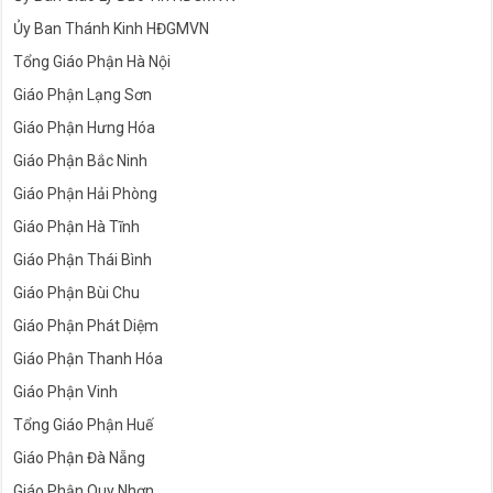
Ủy Ban Thánh Kinh HĐGMVN
Tổng Giáo Phận Hà Nội
Giáo Phận Lạng Sơn
Giáo Phận Hưng Hóa
Giáo Phận Bắc Ninh
Giáo Phận Hải Phòng
Giáo Phận Hà Tĩnh
Giáo Phận Thái Bình
Giáo Phận Bùi Chu
Giáo Phận Phát Diệm
Giáo Phận Thanh Hóa
Giáo Phận Vinh
Tổng Giáo Phận Huế
Giáo Phận Đà Nẵng
Giáo Phận Quy Nhơn