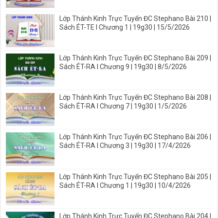
Lớp Thánh Kinh Trực Tuyến ĐC Stephano Bài 210 |
Sách ÉT-TE I Chương 1 | 19g30 | 15/5/2026
Lớp Thánh Kinh Trực Tuyến ĐC Stephano Bài 209 |
Sách ÉT-RA I Chương 9 | 19g30 | 8/5/2026
Lớp Thánh Kinh Trực Tuyến ĐC Stephano Bài 208 |
Sách ÉT-RA I Chương 7 | 19g30 | 1/5/2026
Lớp Thánh Kinh Trực Tuyến ĐC Stephano Bài 206 |
Sách ÉT-RA I Chương 3 | 19g30 | 17/4/2026
Lớp Thánh Kinh Trực Tuyến ĐC Stephano Bài 205 |
Sách ÉT-RA I Chương 1 | 19g30 | 10/4/2026
Lớp Thánh Kinh Trực Tuyến ĐC Stephano Bài 204 |