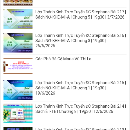
Lớp Thánh Kinh Trực Tuyến ĐC Stephano Bài 217 |
Sách NƠ-KHE-MI-A I Chương 5 | 19g30 | 3/7/2026
Lớp Thánh Kinh Trực Tuyến ĐC Stephano Bài 216 |
Sách NƠ-KHE-MI-A I Chương 3 | 19g30 |
26/6/2026
Cáo Phó Bà Cố Maria Vũ Thị La
Lớp Thánh Kinh Trực Tuyến ĐC Stephano Bài 215 |
Sách NƠ-KHE-MI-A I Chương 1 | 19g30 |
19/6/2026
Lớp Thánh Kinh Trực Tuyến ĐC Stephano Bài 214 |
Sách ÉT-TE I Chương 8 | 19g30 | 12/6/2026
Lớp Thánh Kinh Trực Tuyến ĐC Stephano Bài 213 |