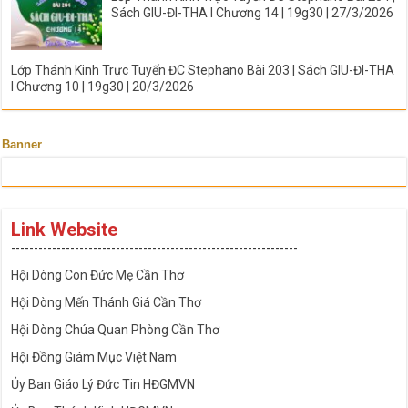
Sách GIU-ĐI-THA I Chương 14 | 19g30 | 27/3/2026
Lớp Thánh Kinh Trực Tuyến ĐC Stephano Bài 203 | Sách GIU-ĐI-THA
I Chương 10 | 19g30 | 20/3/2026
Banner
Link Website
---------------------------------------------------------------
Hội Dòng Con Đức Mẹ Cần Thơ
Hội Dòng Mến Thánh Giá Cần Thơ
Hội Dòng Chúa Quan Phòng Cần Thơ
Hội Đồng Giám Mục Việt Nam
Ủy Ban Giáo Lý Đức Tin HĐGMVN