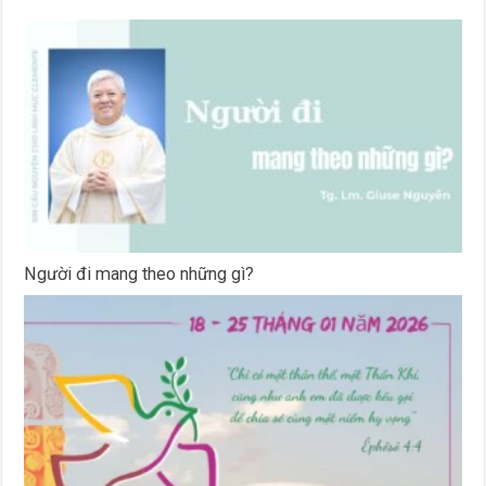
Người đi mang theo những gì?