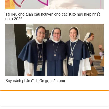
Tài liệu cho tuần cầu nguyện cho các Kitô hữu hiệp nhất
năm 2026
Bảy cách phân định Ơn gọi của bạn