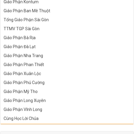
Giáo Phận Kontum
Giáo Phận Ban Mê Thuột
Tổng Giáo Phận Sài Gòn
TTMV TGP Sài Gòn
Giáo Phận Bà Rịa
Giáo Phận Đà Lạt
Giáo Phận Nha Trang
Giáo Phận Phan Thiết
Giáo Phận Xuân Lộc
Giáo Phận Phú Cường
Giáo Phận Mỹ Tho
Giáo Phận Long Xuyên
Giáo Phận Vĩnh Long
Cùng Học Lời Chúa