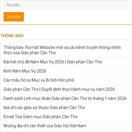
THÔNG BÁO
Thông báo: Ra mắt Website mới và các kênh truyền thông chính
thức của Giáo phận Cần Thơ
Bài hát chủ đề Năm Mục Vụ 2026 | Giáo phận Cần Thơ
Kinh Năm Mục Vụ 2026
Các mẫu hồ sơ Mục vụ Bí tích Hôn phối
Giáo phận Cần Thơ | Quyết định thực hành mục vụ năm 2026
Danh sách Linh mục đoàn Giáo phận Cần Thơ từ tháng 1 năm 2026
Địa chỉ các giáo xứ thuộc Giáo phận Cần Thơ
Email Tòa Giám mục Giáo phận Cần Thơ
Những địa chỉ cần thiết của Giáo hội Việt Nam