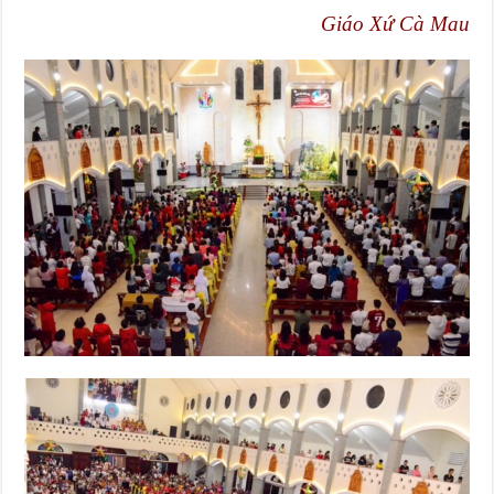
Giáo Xứ Cà Mau