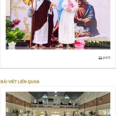
print
BÀI VIẾT LIÊN QUAN