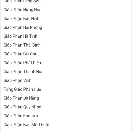
Giáo Phận Lạng Sơn
Giáo Phận Hưng Hóa
Giáo Phận Bắc Ninh
Giáo Phận Hải Phòng
Giáo Phận Hà Tĩnh
Giáo Phận Thái Bình
Giáo Phận Bùi Chu
Giáo Phận Phát Diệm
Giáo Phận Thanh Hóa
Giáo Phận Vinh
Tổng Giáo Phận Huế
Giáo Phận Đà Nẵng
Giáo Phận Quy Nhơn
Giáo Phận Kontum
Giáo Phận Ban Mê Thuột