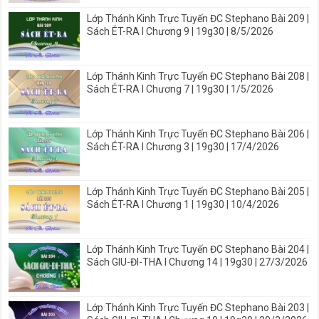
Lớp Thánh Kinh Trực Tuyến ĐC Stephano Bài 209 |
Sách ÉT-RA I Chương 9 | 19g30 | 8/5/2026
Lớp Thánh Kinh Trực Tuyến ĐC Stephano Bài 208 |
Sách ÉT-RA I Chương 7 | 19g30 | 1/5/2026
Lớp Thánh Kinh Trực Tuyến ĐC Stephano Bài 206 |
Sách ÉT-RA I Chương 3 | 19g30 | 17/4/2026
Lớp Thánh Kinh Trực Tuyến ĐC Stephano Bài 205 |
Sách ÉT-RA I Chương 1 | 19g30 | 10/4/2026
Lớp Thánh Kinh Trực Tuyến ĐC Stephano Bài 204 |
Sách GIU-ĐI-THA I Chương 14 | 19g30 | 27/3/2026
Lớp Thánh Kinh Trực Tuyến ĐC Stephano Bài 203 |