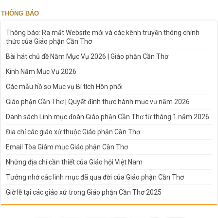
THÔNG BÁO
Thông báo: Ra mắt Website mới và các kênh truyền thông chính
thức của Giáo phận Cần Thơ
Bài hát chủ đề Năm Mục Vụ 2026 | Giáo phận Cần Thơ
Kinh Năm Mục Vụ 2026
Các mẫu hồ sơ Mục vụ Bí tích Hôn phối
Giáo phận Cần Thơ | Quyết định thực hành mục vụ năm 2026
Danh sách Linh mục đoàn Giáo phận Cần Thơ từ tháng 1 năm 2026
Địa chỉ các giáo xứ thuộc Giáo phận Cần Thơ
Email Tòa Giám mục Giáo phận Cần Thơ
Những địa chỉ cần thiết của Giáo hội Việt Nam
Tưởng nhớ các linh mục đã qua đời của Giáo phận Cần Thơ
Giờ lễ tại các giáo xứ trong Giáo phận Cần Thơ 2025