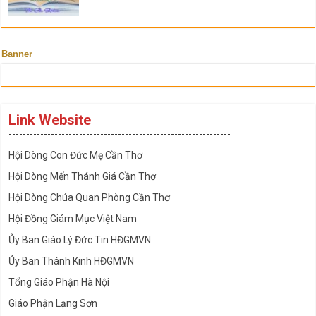
Banner
Link Website
---------------------------------------------------------------
Hội Dòng Con Đức Mẹ Cần Thơ
Hội Dòng Mến Thánh Giá Cần Thơ
Hội Dòng Chúa Quan Phòng Cần Thơ
Hội Đồng Giám Mục Việt Nam
Ủy Ban Giáo Lý Đức Tin HĐGMVN
Ủy Ban Thánh Kinh HĐGMVN
Tổng Giáo Phận Hà Nội
Giáo Phận Lạng Sơn