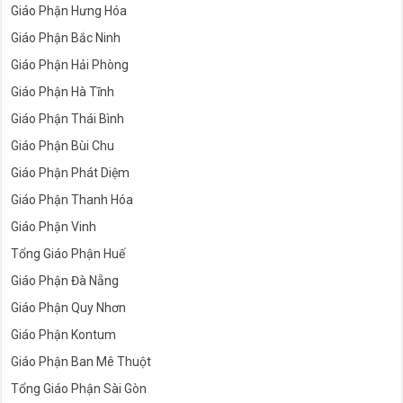
Giáo Phận Hưng Hóa
Giáo Phận Bắc Ninh
Giáo Phận Hải Phòng
Giáo Phận Hà Tĩnh
Giáo Phận Thái Bình
Giáo Phận Bùi Chu
Giáo Phận Phát Diệm
Giáo Phận Thanh Hóa
Giáo Phận Vinh
Tổng Giáo Phận Huế
Giáo Phận Đà Nẵng
Giáo Phận Quy Nhơn
Giáo Phận Kontum
Giáo Phận Ban Mê Thuột
Tổng Giáo Phận Sài Gòn