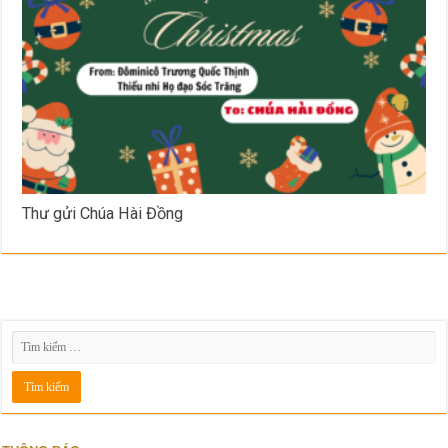
Thư gửi Chúa Hài Đồng