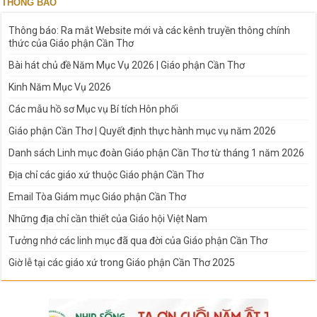
THÔNG BÁO
Thông báo: Ra mắt Website mới và các kênh truyền thông chính
thức của Giáo phận Cần Thơ
Bài hát chủ đề Năm Mục Vụ 2026 | Giáo phận Cần Thơ
Kinh Năm Mục Vụ 2026
Các mẫu hồ sơ Mục vụ Bí tích Hôn phối
Giáo phận Cần Thơ | Quyết định thực hành mục vụ năm 2026
Danh sách Linh mục đoàn Giáo phận Cần Thơ từ tháng 1 năm 2026
Địa chỉ các giáo xứ thuộc Giáo phận Cần Thơ
Email Tòa Giám mục Giáo phận Cần Thơ
Những địa chỉ cần thiết của Giáo hội Việt Nam
Tưởng nhớ các linh mục đã qua đời của Giáo phận Cần Thơ
Giờ lễ tại các giáo xứ trong Giáo phận Cần Thơ 2025