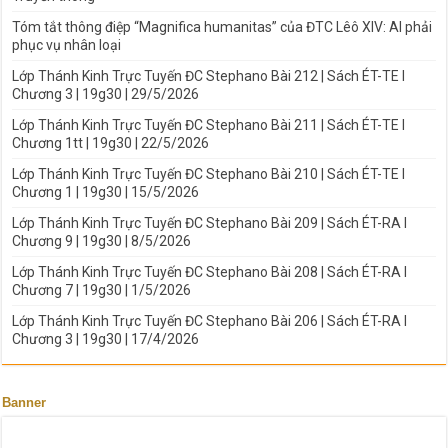
Tóm tắt thông điệp “Magnifica humanitas” của ĐTC Lêô XIV: AI phải
phục vụ nhân loại
Lớp Thánh Kinh Trực Tuyến ĐC Stephano Bài 212 | Sách ÉT-TE I
Chương 3 | 19g30 | 29/5/2026
Lớp Thánh Kinh Trực Tuyến ĐC Stephano Bài 211 | Sách ÉT-TE I
Chương 1tt | 19g30 | 22/5/2026
Lớp Thánh Kinh Trực Tuyến ĐC Stephano Bài 210 | Sách ÉT-TE I
Chương 1 | 19g30 | 15/5/2026
Lớp Thánh Kinh Trực Tuyến ĐC Stephano Bài 209 | Sách ÉT-RA I
Chương 9 | 19g30 | 8/5/2026
Lớp Thánh Kinh Trực Tuyến ĐC Stephano Bài 208 | Sách ÉT-RA I
Chương 7 | 19g30 | 1/5/2026
Lớp Thánh Kinh Trực Tuyến ĐC Stephano Bài 206 | Sách ÉT-RA I
Chương 3 | 19g30 | 17/4/2026
Banner