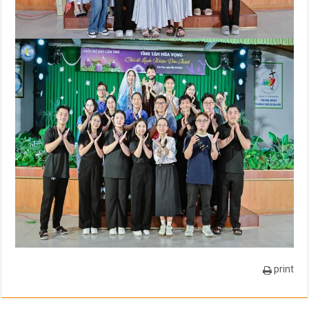
print