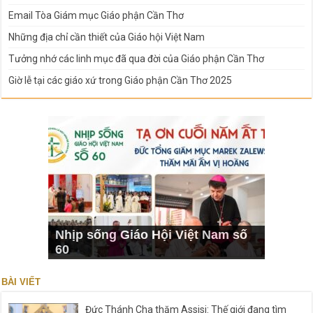
Email Tòa Giám mục Giáo phận Cần Thơ
Những địa chỉ cần thiết của Giáo hội Việt Nam
Tưởng nhớ các linh mục đã qua đời của Giáo phận Cần Thơ
Giờ lễ tại các giáo xứ trong Giáo phận Cần Thơ 2025
Nhịp sống Giáo Hội Việt Nam số
60
BÀI VIẾT
Đức Thánh Cha thăm Assisi: Thế giới đang tìm