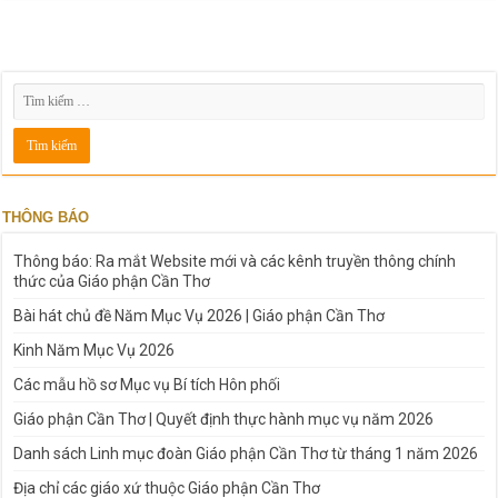
THÔNG BÁO
Thông báo: Ra mắt Website mới và các kênh truyền thông chính
thức của Giáo phận Cần Thơ
Bài hát chủ đề Năm Mục Vụ 2026 | Giáo phận Cần Thơ
Kinh Năm Mục Vụ 2026
Các mẫu hồ sơ Mục vụ Bí tích Hôn phối
Giáo phận Cần Thơ | Quyết định thực hành mục vụ năm 2026
Danh sách Linh mục đoàn Giáo phận Cần Thơ từ tháng 1 năm 2026
Địa chỉ các giáo xứ thuộc Giáo phận Cần Thơ