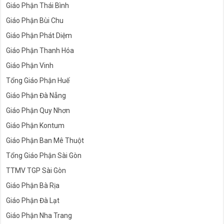
Giáo Phận Thái Bình
Giáo Phận Bùi Chu
Giáo Phận Phát Diệm
Giáo Phận Thanh Hóa
Giáo Phận Vinh
Tổng Giáo Phận Huế
Giáo Phận Đà Nẵng
Giáo Phận Quy Nhơn
Giáo Phận Kontum
Giáo Phận Ban Mê Thuột
Tổng Giáo Phận Sài Gòn
TTMV TGP Sài Gòn
Giáo Phận Bà Rịa
Giáo Phận Đà Lạt
Giáo Phận Nha Trang