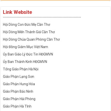
Link Website
---------------------------------------------------------------
Hội Dòng Con Đức Mẹ Cần Thơ
Hội Dòng Mến Thánh Giá Cần Thơ
Hội Dòng Chúa Quan Phòng Cần Thơ
Hội Đồng Giám Mục Việt Nam
Ủy Ban Giáo Lý Đức Tin HĐGMVN
Ủy Ban Thánh Kinh HĐGMVN
Tổng Giáo Phận Hà Nội
Giáo Phận Lạng Sơn
Giáo Phận Hưng Hóa
Giáo Phận Bắc Ninh
Giáo Phận Hải Phòng
Giáo Phận Hà Tĩnh