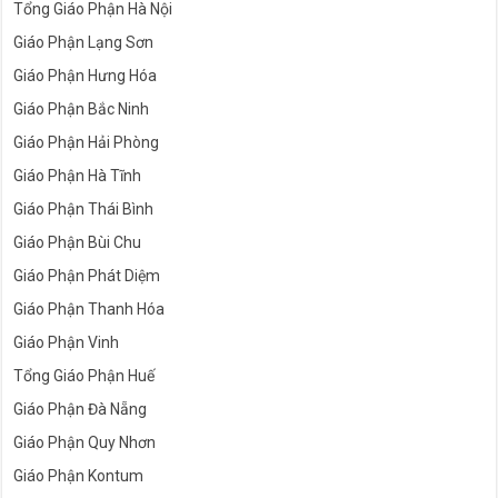
Tổng Giáo Phận Hà Nội
Giáo Phận Lạng Sơn
Giáo Phận Hưng Hóa
Giáo Phận Bắc Ninh
Giáo Phận Hải Phòng
Giáo Phận Hà Tĩnh
Giáo Phận Thái Bình
Giáo Phận Bùi Chu
Giáo Phận Phát Diệm
Giáo Phận Thanh Hóa
Giáo Phận Vinh
Tổng Giáo Phận Huế
Giáo Phận Đà Nẵng
Giáo Phận Quy Nhơn
Giáo Phận Kontum