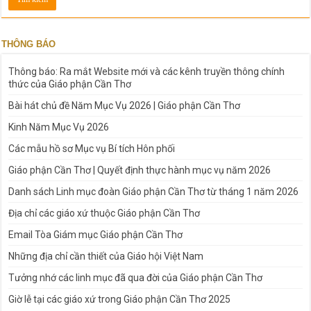
THÔNG BÁO
Thông báo: Ra mắt Website mới và các kênh truyền thông chính
thức của Giáo phận Cần Thơ
Bài hát chủ đề Năm Mục Vụ 2026 | Giáo phận Cần Thơ
Kinh Năm Mục Vụ 2026
Các mẫu hồ sơ Mục vụ Bí tích Hôn phối
Giáo phận Cần Thơ | Quyết định thực hành mục vụ năm 2026
Danh sách Linh mục đoàn Giáo phận Cần Thơ từ tháng 1 năm 2026
Địa chỉ các giáo xứ thuộc Giáo phận Cần Thơ
Email Tòa Giám mục Giáo phận Cần Thơ
Những địa chỉ cần thiết của Giáo hội Việt Nam
Tưởng nhớ các linh mục đã qua đời của Giáo phận Cần Thơ
Giờ lễ tại các giáo xứ trong Giáo phận Cần Thơ 2025