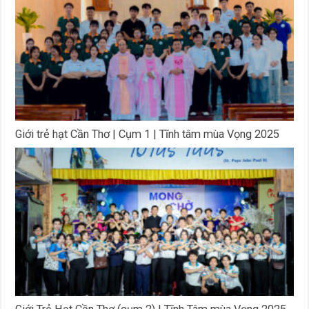
Giới trẻ hạt Cần Thơ | Cụm 1 | Tĩnh tâm mùa Vọng 2025