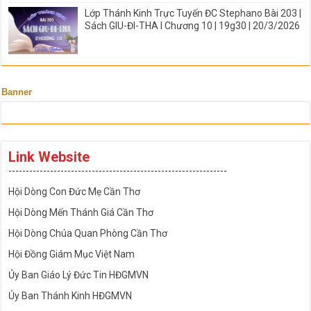
Lớp Thánh Kinh Trực Tuyến ĐC Stephano Bài 203 |
Sách GIU-ĐI-THA I Chương 10 | 19g30 | 20/3/2026
Banner
Link Website
---------------------------------------------------------------
Hội Dòng Con Đức Mẹ Cần Thơ
Hội Dòng Mến Thánh Giá Cần Thơ
Hội Dòng Chúa Quan Phòng Cần Thơ
Hội Đồng Giám Mục Việt Nam
Ủy Ban Giáo Lý Đức Tin HĐGMVN
Ủy Ban Thánh Kinh HĐGMVN