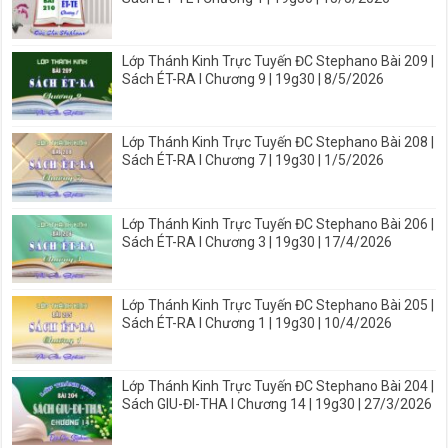
Lớp Thánh Kinh Trực Tuyến ĐC Stephano Bài 209 |
Sách ÉT-RA I Chương 9 | 19g30 | 8/5/2026
Lớp Thánh Kinh Trực Tuyến ĐC Stephano Bài 208 |
Sách ÉT-RA I Chương 7 | 19g30 | 1/5/2026
Lớp Thánh Kinh Trực Tuyến ĐC Stephano Bài 206 |
Sách ÉT-RA I Chương 3 | 19g30 | 17/4/2026
Lớp Thánh Kinh Trực Tuyến ĐC Stephano Bài 205 |
Sách ÉT-RA I Chương 1 | 19g30 | 10/4/2026
Lớp Thánh Kinh Trực Tuyến ĐC Stephano Bài 204 |
Sách GIU-ĐI-THA I Chương 14 | 19g30 | 27/3/2026