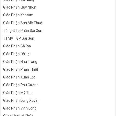
Giáo Phận Quy Nhơn
Giáo Phận Kontum
Giáo Phận Ban Mê Thuột
Tổng Giáo Phận Sài Gòn
TTMV TGP Sài Gòn
Giáo Phận Bà Rịa
Giáo Phận Đà Lạt
Giáo Phận Nha Trang
Giáo Phận Phan Thiết
Giáo Phận Xuân Lộc
Giáo Phận Phú Cường
Giáo Phận Mỹ Tho
Giáo Phận Long Xuyên
Giáo Phận Vĩnh Long