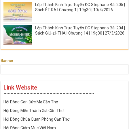
Lớp Thánh Kinh Trực Tuyến ĐC Stephano Bài 205 |
Sách ÉT-RA I Chương 1 | 19g30 | 10/4/2026
Lớp Thánh Kinh Trực Tuyến ĐC Stephano Bài 204 |
Sách GIU-ĐI-THA I Chương 14 | 19g30 | 27/3/2026
Banner
Link Website
---------------------------------------------------------------
Hội Dòng Con Đức Mẹ Cần Thơ
Hội Dòng Mến Thánh Giá Cần Thơ
Hội Dòng Chúa Quan Phòng Cần Thơ
Hội Đồng Giám Mục Việt Nam