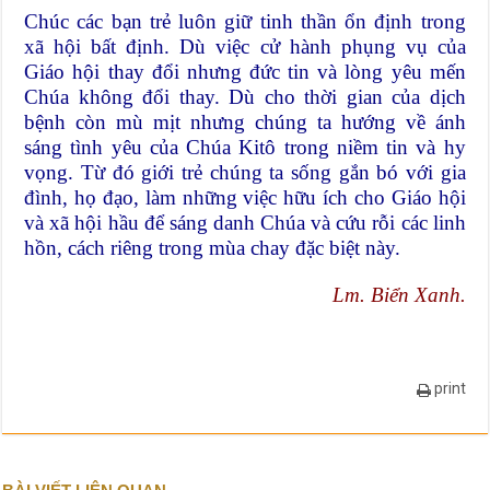
Chúc các bạn trẻ luôn giữ tinh thần ổn định trong
xã hội bất định. Dù việc cử hành phụng vụ của
Giáo hội thay đổi nhưng đức tin và lòng yêu mến
Chúa không đổi thay. Dù cho thời gian của dịch
bệnh còn mù mịt nhưng chúng ta hướng về ánh
sáng tình yêu của Chúa Kitô trong niềm tin và hy
vọng. Từ đó giới trẻ chúng ta sống gắn bó với gia
đình, họ đạo, làm những việc hữu ích cho Giáo hội
và xã hội hầu để sáng danh Chúa và cứu rỗi các linh
hồn, cách riêng trong mùa chay đặc biệt này.
Lm. Biển Xanh.
print