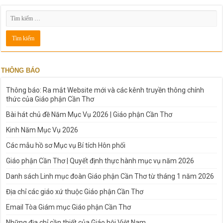
THÔNG BÁO
Thông báo: Ra mắt Website mới và các kênh truyền thông chính
thức của Giáo phận Cần Thơ
Bài hát chủ đề Năm Mục Vụ 2026 | Giáo phận Cần Thơ
Kinh Năm Mục Vụ 2026
Các mẫu hồ sơ Mục vụ Bí tích Hôn phối
Giáo phận Cần Thơ | Quyết định thực hành mục vụ năm 2026
Danh sách Linh mục đoàn Giáo phận Cần Thơ từ tháng 1 năm 2026
Địa chỉ các giáo xứ thuộc Giáo phận Cần Thơ
Email Tòa Giám mục Giáo phận Cần Thơ
Những địa chỉ cần thiết của Giáo hội Việt Nam