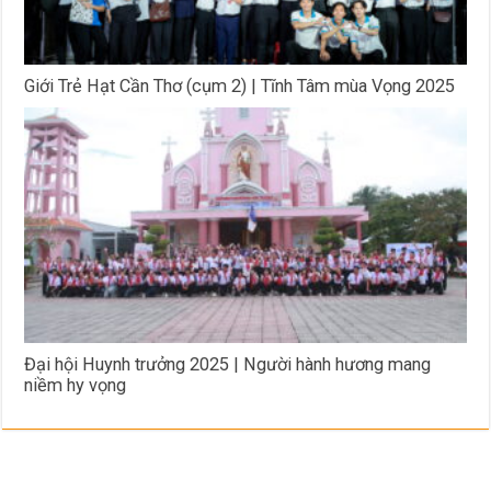
Giới Trẻ Hạt Cần Thơ (cụm 2) | Tĩnh Tâm mùa Vọng 2025
Đại hội Huynh trưởng 2025 | Người hành hương mang
niềm hy vọng