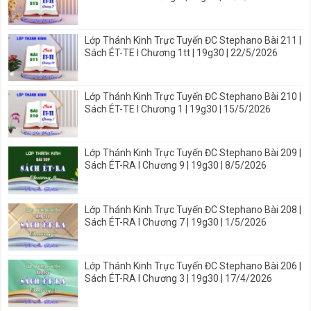
Lớp Thánh Kinh Trực Tuyến ĐC Stephano Bài 211 |
Sách ÉT-TE I Chương 1tt | 19g30 | 22/5/2026
Lớp Thánh Kinh Trực Tuyến ĐC Stephano Bài 210 |
Sách ÉT-TE I Chương 1 | 19g30 | 15/5/2026
Lớp Thánh Kinh Trực Tuyến ĐC Stephano Bài 209 |
Sách ÉT-RA I Chương 9 | 19g30 | 8/5/2026
Lớp Thánh Kinh Trực Tuyến ĐC Stephano Bài 208 |
Sách ÉT-RA I Chương 7 | 19g30 | 1/5/2026
Lớp Thánh Kinh Trực Tuyến ĐC Stephano Bài 206 |
Sách ÉT-RA I Chương 3 | 19g30 | 17/4/2026