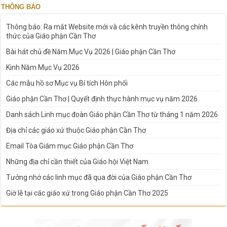
THÔNG BÁO
Thông báo: Ra mắt Website mới và các kênh truyền thông chính
thức của Giáo phận Cần Thơ
Bài hát chủ đề Năm Mục Vụ 2026 | Giáo phận Cần Thơ
Kinh Năm Mục Vụ 2026
Các mẫu hồ sơ Mục vụ Bí tích Hôn phối
Giáo phận Cần Thơ | Quyết định thực hành mục vụ năm 2026
Danh sách Linh mục đoàn Giáo phận Cần Thơ từ tháng 1 năm 2026
Địa chỉ các giáo xứ thuộc Giáo phận Cần Thơ
Email Tòa Giám mục Giáo phận Cần Thơ
Những địa chỉ cần thiết của Giáo hội Việt Nam
Tưởng nhớ các linh mục đã qua đời của Giáo phận Cần Thơ
Giờ lễ tại các giáo xứ trong Giáo phận Cần Thơ 2025