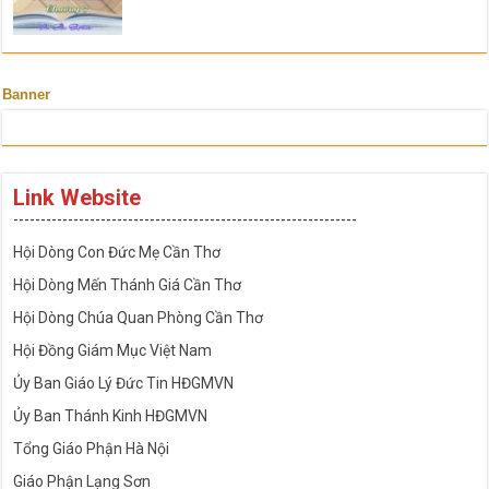
Banner
Link Website
---------------------------------------------------------------
Hội Dòng Con Đức Mẹ Cần Thơ
Hội Dòng Mến Thánh Giá Cần Thơ
Hội Dòng Chúa Quan Phòng Cần Thơ
Hội Đồng Giám Mục Việt Nam
Ủy Ban Giáo Lý Đức Tin HĐGMVN
Ủy Ban Thánh Kinh HĐGMVN
Tổng Giáo Phận Hà Nội
Giáo Phận Lạng Sơn