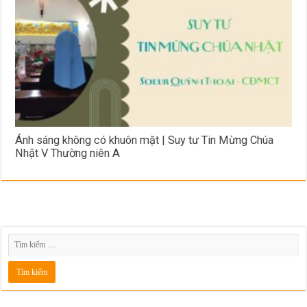
Ánh sáng không có khuôn mặt | Suy tư Tin Mừng Chúa
Nhật V Thường niên A