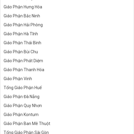
Giáo Phận Hưng Hóa
Giáo Phận Bắc Ninh
Giáo Phận Hải Phòng
Giáo Phận Hà Tĩnh
Giáo Phận Thái Bình
Giáo Phận Bùi Chu
Giáo Phận Phát Diệm
Giáo Phận Thanh Hóa
Giáo Phận Vinh
Tổng Giáo Phận Huế
Giáo Phận Đà Nẵng
Giáo Phận Quy Nhơn
Giáo Phận Kontum
Giáo Phận Ban Mê Thuột
Tổng Giáo Phận Sài Gòn