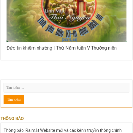
Đức tin khiêm nhường | Thứ Năm tuần V Thường niên
THÔNG BÁO
Thông báo: Ra mắt Website mới và các kênh truyền thông chính