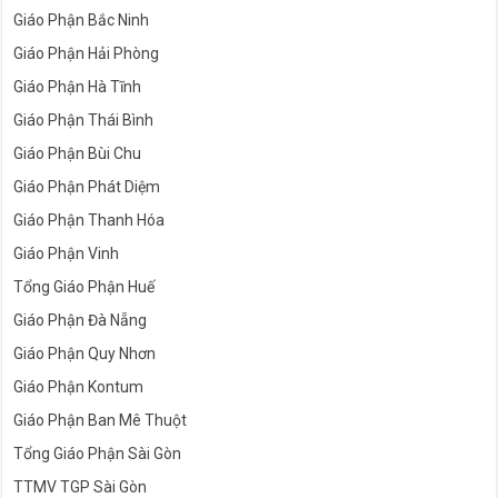
Giáo Phận Bắc Ninh
Giáo Phận Hải Phòng
Giáo Phận Hà Tĩnh
Giáo Phận Thái Bình
Giáo Phận Bùi Chu
Giáo Phận Phát Diệm
Giáo Phận Thanh Hóa
Giáo Phận Vinh
Tổng Giáo Phận Huế
Giáo Phận Đà Nẵng
Giáo Phận Quy Nhơn
Giáo Phận Kontum
Giáo Phận Ban Mê Thuột
Tổng Giáo Phận Sài Gòn
TTMV TGP Sài Gòn