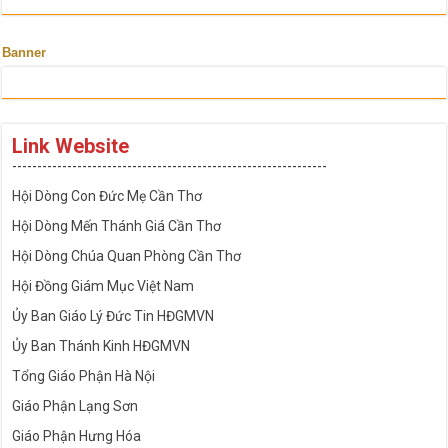
Banner
Link Website
---------------------------------------------------------------
Hội Dòng Con Đức Mẹ Cần Thơ
Hội Dòng Mến Thánh Giá Cần Thơ
Hội Dòng Chúa Quan Phòng Cần Thơ
Hội Đồng Giám Mục Việt Nam
Ủy Ban Giáo Lý Đức Tin HĐGMVN
Ủy Ban Thánh Kinh HĐGMVN
Tổng Giáo Phận Hà Nội
Giáo Phận Lạng Sơn
Giáo Phận Hưng Hóa