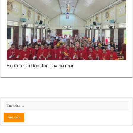
Họ đạo Cái Rắn đón Cha sở mới