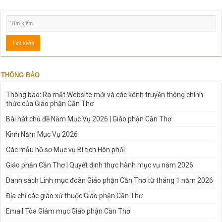
THÔNG BÁO
Thông báo: Ra mắt Website mới và các kênh truyền thông chính
thức của Giáo phận Cần Thơ
Bài hát chủ đề Năm Mục Vụ 2026 | Giáo phận Cần Thơ
Kinh Năm Mục Vụ 2026
Các mẫu hồ sơ Mục vụ Bí tích Hôn phối
Giáo phận Cần Thơ | Quyết định thực hành mục vụ năm 2026
Danh sách Linh mục đoàn Giáo phận Cần Thơ từ tháng 1 năm 2026
Địa chỉ các giáo xứ thuộc Giáo phận Cần Thơ
Email Tòa Giám mục Giáo phận Cần Thơ