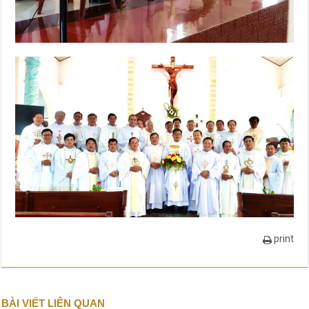
print
BÀI VIẾT LIÊN QUAN