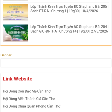
Lớp Thánh Kinh Trực Tuyến ĐC Stephano Bài 205 |
Sách ÉT-RA I Chương 1 | 19g30 | 10/4/2026
Lớp Thánh Kinh Trực Tuyến ĐC Stephano Bài 204 |
Sách GIU-ĐI-THA I Chương 14 | 19g30 | 27/3/2026
Banner
Link Website
---------------------------------------------------------------
Hội Dòng Con Đức Mẹ Cần Thơ
Hội Dòng Mến Thánh Giá Cần Thơ
Hội Dòng Chúa Quan Phòng Cần Thơ