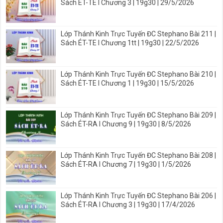
Sách ÉT-TE I Chương 3 | 19g30 | 29/5/2026
Lớp Thánh Kinh Trực Tuyến ĐC Stephano Bài 211 |
Sách ÉT-TE I Chương 1tt | 19g30 | 22/5/2026
Lớp Thánh Kinh Trực Tuyến ĐC Stephano Bài 210 |
Sách ÉT-TE I Chương 1 | 19g30 | 15/5/2026
Lớp Thánh Kinh Trực Tuyến ĐC Stephano Bài 209 |
Sách ÉT-RA I Chương 9 | 19g30 | 8/5/2026
Lớp Thánh Kinh Trực Tuyến ĐC Stephano Bài 208 |
Sách ÉT-RA I Chương 7 | 19g30 | 1/5/2026
Lớp Thánh Kinh Trực Tuyến ĐC Stephano Bài 206 |
Sách ÉT-RA I Chương 3 | 19g30 | 17/4/2026