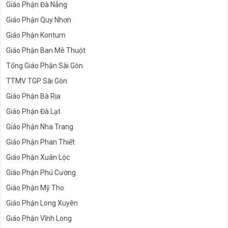
Giáo Phận Đà Nẵng
Giáo Phận Quy Nhơn
Giáo Phận Kontum
Giáo Phận Ban Mê Thuột
Tổng Giáo Phận Sài Gòn
TTMV TGP Sài Gòn
Giáo Phận Bà Rịa
Giáo Phận Đà Lạt
Giáo Phận Nha Trang
Giáo Phận Phan Thiết
Giáo Phận Xuân Lộc
Giáo Phận Phú Cường
Giáo Phận Mỹ Tho
Giáo Phận Long Xuyên
Giáo Phận Vĩnh Long