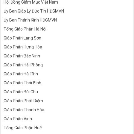
Hội Đồng Giám Mục Việt Nam
Ủy Ban Giáo Lý Đức Tin HĐGMVN
Ủy Ban Thánh Kinh HĐGMVN
Tổng Giáo Phận Hà Nội
Giáo Phận Lạng Sơn
Giáo Phận Hưng Hóa
Giáo Phận Bắc Ninh
Giáo Phận Hải Phòng
Giáo Phận Hà Tĩnh
Giáo Phận Thái Bình
Giáo Phận Bùi Chu
Giáo Phận Phát Diệm
Giáo Phận Thanh Hóa
Giáo Phận Vinh
Tổng Giáo Phận Huế