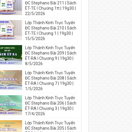
ĐC Stephano Bài 211 | Sách
ÉT-TE I Chương 1tt | 19g30 |
22/5/2026
Lớp Thánh Kinh Trực Tuyến
ĐC Stephano Bài 210 | Sách
ÉT-TE I Chương 1 | 19g30 |
15/5/2026
Lớp Thánh Kinh Trực Tuyến
ĐC Stephano Bài 209 | Sách
ÉT-RA I Chương 9 | 19g30 |
8/5/2026
Lớp Thánh Kinh Trực Tuyến
ĐC Stephano Bài 208 | Sách
ÉT-RA I Chương 7 | 19g30 |
1/5/2026
Lớp Thánh Kinh Trực Tuyến
ĐC Stephano Bài 206 | Sách
ÉT-RA I Chương 3 | 19g30 |
17/4/2026
Lớp Thánh Kinh Trực Tuyến
ĐC Stephano Bài 205 | Sách