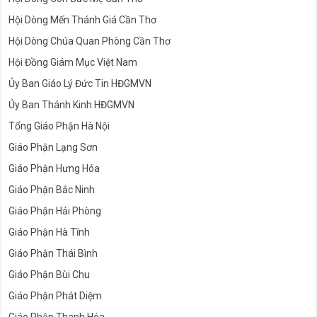
Hội Dòng Mến Thánh Giá Cần Thơ
Hội Dòng Chúa Quan Phòng Cần Thơ
Hội Đồng Giám Mục Việt Nam
Ủy Ban Giáo Lý Đức Tin HĐGMVN
Ủy Ban Thánh Kinh HĐGMVN
Tổng Giáo Phận Hà Nội
Giáo Phận Lạng Sơn
Giáo Phận Hưng Hóa
Giáo Phận Bắc Ninh
Giáo Phận Hải Phòng
Giáo Phận Hà Tĩnh
Giáo Phận Thái Bình
Giáo Phận Bùi Chu
Giáo Phận Phát Diệm