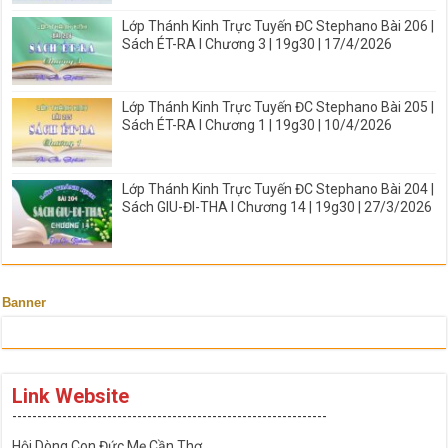
Lớp Thánh Kinh Trực Tuyến ĐC Stephano Bài 206 |
Sách ÉT-RA I Chương 3 | 19g30 | 17/4/2026
Lớp Thánh Kinh Trực Tuyến ĐC Stephano Bài 205 |
Sách ÉT-RA I Chương 1 | 19g30 | 10/4/2026
Lớp Thánh Kinh Trực Tuyến ĐC Stephano Bài 204 |
Sách GIU-ĐI-THA I Chương 14 | 19g30 | 27/3/2026
Banner
Link Website
---------------------------------------------------------------
Hội Dòng Con Đức Mẹ Cần Thơ