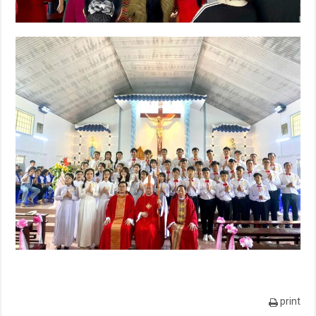
print