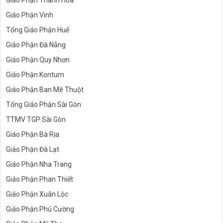
Giáo Phận Thanh Hóa
Giáo Phận Vinh
Tổng Giáo Phận Huế
Giáo Phận Đà Nẵng
Giáo Phận Quy Nhơn
Giáo Phận Kontum
Giáo Phận Ban Mê Thuột
Tổng Giáo Phận Sài Gòn
TTMV TGP Sài Gòn
Giáo Phận Bà Rịa
Giáo Phận Đà Lạt
Giáo Phận Nha Trang
Giáo Phận Phan Thiết
Giáo Phận Xuân Lộc
Giáo Phận Phú Cường