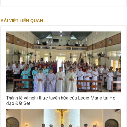
BÀI VIẾT LIÊN QUAN
Thánh lễ và nghi thức tuyên hứa của Legio Marie tại Họ
đạo Đất Sét