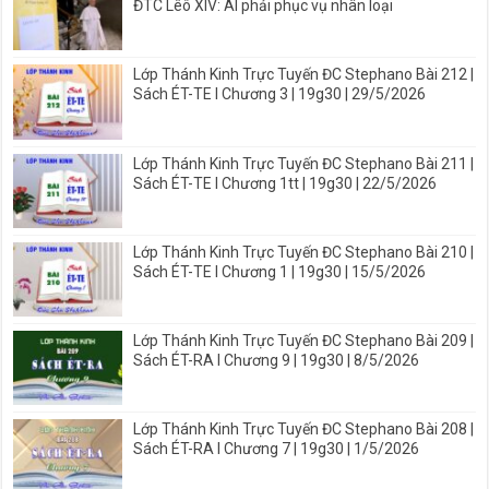
ĐTC Lêô XIV: AI phải phục vụ nhân loại
Lớp Thánh Kinh Trực Tuyến ĐC Stephano Bài 212 |
Sách ÉT-TE I Chương 3 | 19g30 | 29/5/2026
Lớp Thánh Kinh Trực Tuyến ĐC Stephano Bài 211 |
Sách ÉT-TE I Chương 1tt | 19g30 | 22/5/2026
Lớp Thánh Kinh Trực Tuyến ĐC Stephano Bài 210 |
Sách ÉT-TE I Chương 1 | 19g30 | 15/5/2026
Lớp Thánh Kinh Trực Tuyến ĐC Stephano Bài 209 |
Sách ÉT-RA I Chương 9 | 19g30 | 8/5/2026
Lớp Thánh Kinh Trực Tuyến ĐC Stephano Bài 208 |
Sách ÉT-RA I Chương 7 | 19g30 | 1/5/2026