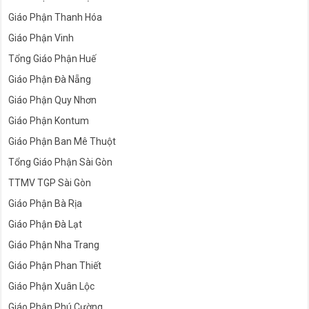
Giáo Phận Thanh Hóa
Giáo Phận Vinh
Tổng Giáo Phận Huế
Giáo Phận Đà Nẵng
Giáo Phận Quy Nhơn
Giáo Phận Kontum
Giáo Phận Ban Mê Thuột
Tổng Giáo Phận Sài Gòn
TTMV TGP Sài Gòn
Giáo Phận Bà Rịa
Giáo Phận Đà Lạt
Giáo Phận Nha Trang
Giáo Phận Phan Thiết
Giáo Phận Xuân Lộc
Giáo Phận Phú Cường