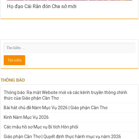
Họ đạo Cái Rắn đón Cha sở mới
THÔNG BÁO
Thông báo: Ra mắt Website mới và các kênh truyền thông chính
thức của Giáo phận Cần Thơ
Bài hát chủ đề Năm Mục Vụ 2026 | Giáo phận Cần Thơ
Kinh Năm Mục Vụ 2026
Các mẫu hồ sơ Mục vụ Bí tích Hôn phối
Giáo phận Cần Thơ | Quyết định thực hành mục vụ năm 2026