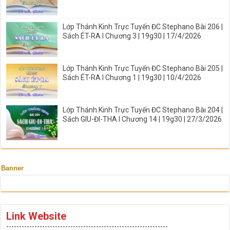
Lớp Thánh Kinh Trực Tuyến ĐC Stephano Bài 206 |
Sách ÉT-RA I Chương 3 | 19g30 | 17/4/2026
Lớp Thánh Kinh Trực Tuyến ĐC Stephano Bài 205 |
Sách ÉT-RA I Chương 1 | 19g30 | 10/4/2026
Lớp Thánh Kinh Trực Tuyến ĐC Stephano Bài 204 |
Sách GIU-ĐI-THA I Chương 14 | 19g30 | 27/3/2026
Banner
Link Website
---------------------------------------------------------------