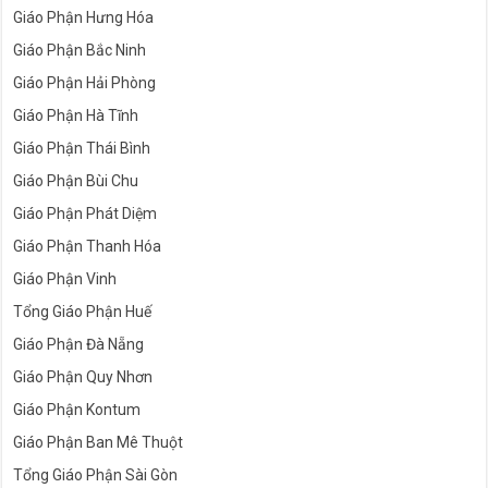
Giáo Phận Hưng Hóa
Giáo Phận Bắc Ninh
Giáo Phận Hải Phòng
Giáo Phận Hà Tĩnh
Giáo Phận Thái Bình
Giáo Phận Bùi Chu
Giáo Phận Phát Diệm
Giáo Phận Thanh Hóa
Giáo Phận Vinh
Tổng Giáo Phận Huế
Giáo Phận Đà Nẵng
Giáo Phận Quy Nhơn
Giáo Phận Kontum
Giáo Phận Ban Mê Thuột
Tổng Giáo Phận Sài Gòn