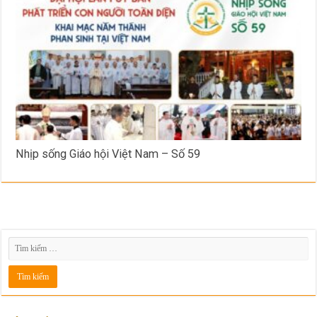
Nhịp sống Giáo hội Việt Nam – Số 59