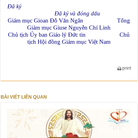
Đã ký
Đã ký và đóng dấu
Giám mục Gioan Đỗ Văn Ngân Tổng
Giám mục Giuse Nguyễn Chí Linh
Chủ tịch Ủy ban Giáo lý Đức tin Chủ
tịch Hội đồng Giám mục Việt Nam
print
BÀI VIẾT LIÊN QUAN