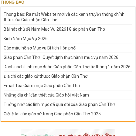
THÔNG BÁO
Thông báo: Ra mắt Website mới và các kênh truyền thông chính
thức của Giáo phận Cần Thơ
Bài hát chủ đề Năm Mục Vụ 2026 | Giáo phận Cần Thơ
Kinh Năm Mục Vụ 2026
Các mẫu hồ sơ Mục vụ Bí tích Hôn phối
Giáo phận Cần Thơ | Quyết định thực hành mục vụ năm 2026
Danh sách Linh mục đoàn Giáo phận Cần Thơ từ tháng 1 năm 2026
Địa chỉ các giáo xứ thuộc Giáo phận Cần Thơ
Email Tòa Giám mục Giáo phận Cần Thơ
Những địa chỉ cần thiết của Giáo hội Việt Nam
Tưởng nhớ các linh mục đã qua đời của Giáo phận Cần Thơ
Giờ lễ tại các giáo xứ trong Giáo phận Cần Thơ 2025