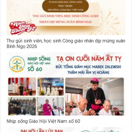
Thư gửi sinh viên, học sinh Công giáo nhân dịp mừng xuân
Bính Ngọ 2026
Nhịp sống Giáo Hội Việt Nam số 60