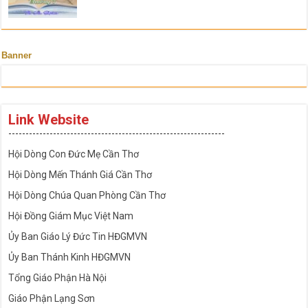
Banner
Link Website
---------------------------------------------------------------
Hội Dòng Con Đức Mẹ Cần Thơ
Hội Dòng Mến Thánh Giá Cần Thơ
Hội Dòng Chúa Quan Phòng Cần Thơ
Hội Đồng Giám Mục Việt Nam
Ủy Ban Giáo Lý Đức Tin HĐGMVN
Ủy Ban Thánh Kinh HĐGMVN
Tổng Giáo Phận Hà Nội
Giáo Phận Lạng Sơn