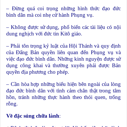
– Đừng quá coi trọng những hình thức đạo đức
bình dân mà coi nhẹ cử hành Phụng vụ.
– Không được sử dụng, phổ biến các tài liệu có nội
dung nghịch với đức tin Kitô giáo.
– Phải tôn trọng kỷ luật của Hội Thánh và quy định
của Đấng Bản quyền liên quan đến Phụng vụ và
việc đạo đức bình dân. Những kinh nguyện được sử
dụng công khai và thường xuyên phải được Bản
quyền địa phương cho phép.
– Cần hòa hợp những biểu hiện bên ngoài của lòng
đạo đức bình dân với tình cảm chân thật trong tâm
hồn, tránh những thực hành theo thói quen, trống
rỗng.
Về đặc sủng chữa lành
: