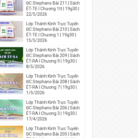
ĐC Stephano Bài 211 | Sách
ÉT-TE I Chương 1tt | 19g30 |
22/5/2026
Lớp Thánh Kinh Trực Tuyến
ĐC Stephano Bài 210 | Sách
ÉT-TE I Chương 1 | 19g30 |
15/5/2026
Lớp Thánh Kinh Trực Tuyến
ĐC Stephano Bài 209 | Sách
ÉT-RA I Chương 9 | 19g30 |
8/5/2026
Lớp Thánh Kinh Trực Tuyến
ĐC Stephano Bài 208 | Sách
ÉT-RA I Chương 7 | 19g30 |
1/5/2026
Lớp Thánh Kinh Trực Tuyến
ĐC Stephano Bài 206 | Sách
ÉT-RA I Chương 3 | 19g30 |
17/4/2026
Lớp Thánh Kinh Trực Tuyến
ĐC Stephano Bài 205 | Sách