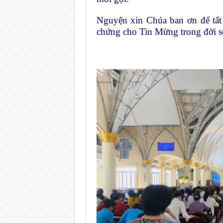
Nguyện xin Chúa ban ơn để tất 
chứng cho Tin Mừng trong đời s