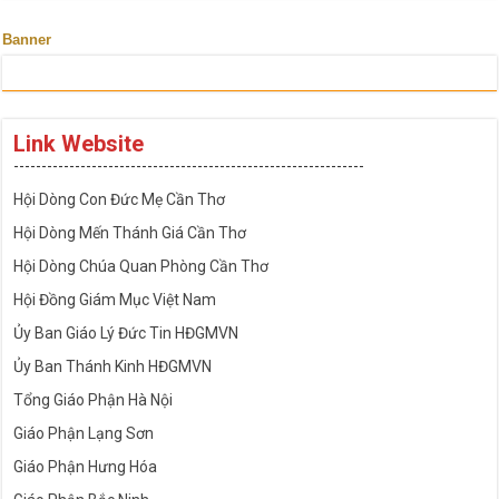
Banner
Link Website
---------------------------------------------------------------
Hội Dòng Con Đức Mẹ Cần Thơ
Hội Dòng Mến Thánh Giá Cần Thơ
Hội Dòng Chúa Quan Phòng Cần Thơ
Hội Đồng Giám Mục Việt Nam
Ủy Ban Giáo Lý Đức Tin HĐGMVN
Ủy Ban Thánh Kinh HĐGMVN
Tổng Giáo Phận Hà Nội
Giáo Phận Lạng Sơn
Giáo Phận Hưng Hóa