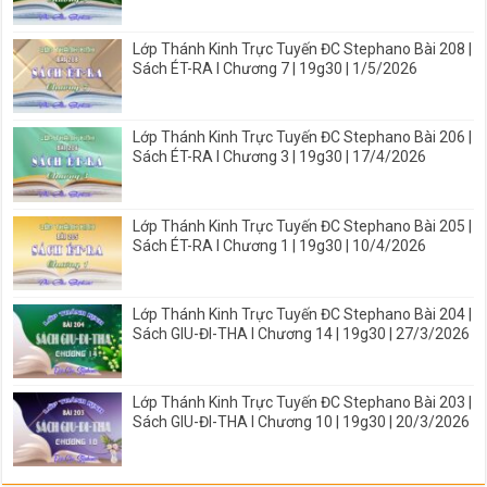
Lớp Thánh Kinh Trực Tuyến ĐC Stephano Bài 208 |
Sách ÉT-RA I Chương 7 | 19g30 | 1/5/2026
Lớp Thánh Kinh Trực Tuyến ĐC Stephano Bài 206 |
Sách ÉT-RA I Chương 3 | 19g30 | 17/4/2026
Lớp Thánh Kinh Trực Tuyến ĐC Stephano Bài 205 |
Sách ÉT-RA I Chương 1 | 19g30 | 10/4/2026
Lớp Thánh Kinh Trực Tuyến ĐC Stephano Bài 204 |
Sách GIU-ĐI-THA I Chương 14 | 19g30 | 27/3/2026
Lớp Thánh Kinh Trực Tuyến ĐC Stephano Bài 203 |
Sách GIU-ĐI-THA I Chương 10 | 19g30 | 20/3/2026