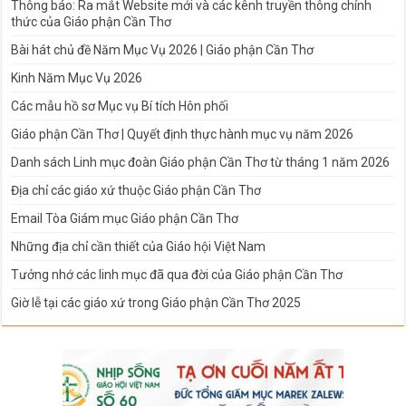
Thông báo: Ra mắt Website mới và các kênh truyền thông chính
thức của Giáo phận Cần Thơ
Bài hát chủ đề Năm Mục Vụ 2026 | Giáo phận Cần Thơ
Kinh Năm Mục Vụ 2026
Các mẫu hồ sơ Mục vụ Bí tích Hôn phối
Giáo phận Cần Thơ | Quyết định thực hành mục vụ năm 2026
Danh sách Linh mục đoàn Giáo phận Cần Thơ từ tháng 1 năm 2026
Địa chỉ các giáo xứ thuộc Giáo phận Cần Thơ
Email Tòa Giám mục Giáo phận Cần Thơ
Những địa chỉ cần thiết của Giáo hội Việt Nam
Tưởng nhớ các linh mục đã qua đời của Giáo phận Cần Thơ
Giờ lễ tại các giáo xứ trong Giáo phận Cần Thơ 2025