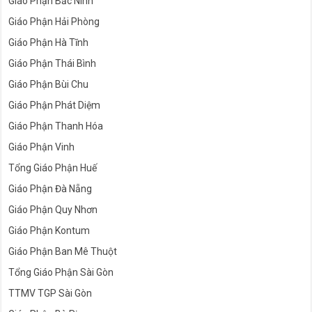
Giáo Phận Bắc Ninh
Giáo Phận Hải Phòng
Giáo Phận Hà Tĩnh
Giáo Phận Thái Bình
Giáo Phận Bùi Chu
Giáo Phận Phát Diệm
Giáo Phận Thanh Hóa
Giáo Phận Vinh
Tổng Giáo Phận Huế
Giáo Phận Đà Nẵng
Giáo Phận Quy Nhơn
Giáo Phận Kontum
Giáo Phận Ban Mê Thuột
Tổng Giáo Phận Sài Gòn
TTMV TGP Sài Gòn