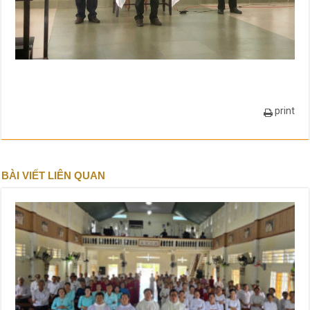
print
BÀI VIẾT LIÊN QUAN