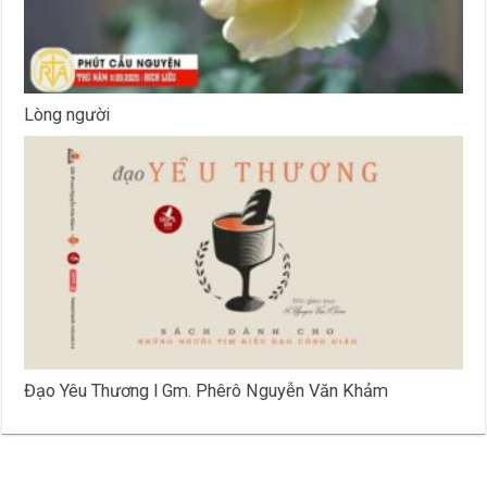
Lòng người
Đạo Yêu Thương l Gm. Phêrô Nguyễn Văn Khảm