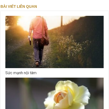
BÀI VIẾT LIÊN QUAN
Sức mạnh nội tâm