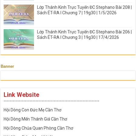
Lớp Thánh Kinh Trực Tuyến ĐC Stephano Bài 208 |
Sách ÉT-RA I Chương 7 | 19g30 | 1/5/2026
Lớp Thánh Kinh Trực Tuyến ĐC Stephano Bài 206 |
Sách ÉT-RA I Chương 3 | 19g30 | 17/4/2026
Banner
Link Website
---------------------------------------------------------------
Hội Dòng Con Đức Mẹ Cần Thơ
Hội Dòng Mến Thánh Giá Cần Thơ
Hội Dòng Chúa Quan Phòng Cần Thơ