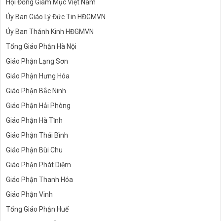
Hội Đồng Giám Mục Việt Nam
Ủy Ban Giáo Lý Đức Tin HĐGMVN
Ủy Ban Thánh Kinh HĐGMVN
Tổng Giáo Phận Hà Nội
Giáo Phận Lạng Sơn
Giáo Phận Hưng Hóa
Giáo Phận Bắc Ninh
Giáo Phận Hải Phòng
Giáo Phận Hà Tĩnh
Giáo Phận Thái Bình
Giáo Phận Bùi Chu
Giáo Phận Phát Diệm
Giáo Phận Thanh Hóa
Giáo Phận Vinh
Tổng Giáo Phận Huế