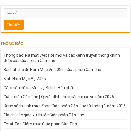
THÔNG BÁO
Thông báo: Ra mắt Website mới và các kênh truyền thông chính
thức của Giáo phận Cần Thơ
Bài hát chủ đề Năm Mục Vụ 2026 | Giáo phận Cần Thơ
Kinh Năm Mục Vụ 2026
Các mẫu hồ sơ Mục vụ Bí tích Hôn phối
Giáo phận Cần Thơ | Quyết định thực hành mục vụ năm 2026
Danh sách Linh mục đoàn Giáo phận Cần Thơ từ tháng 1 năm 2026
Địa chỉ các giáo xứ thuộc Giáo phận Cần Thơ
Email Tòa Giám mục Giáo phận Cần Thơ