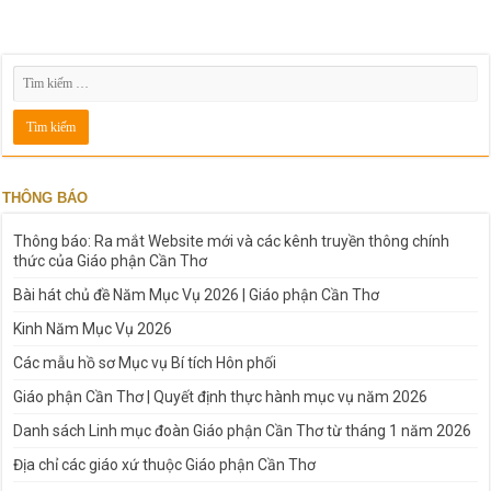
THÔNG BÁO
Thông báo: Ra mắt Website mới và các kênh truyền thông chính
thức của Giáo phận Cần Thơ
Bài hát chủ đề Năm Mục Vụ 2026 | Giáo phận Cần Thơ
Kinh Năm Mục Vụ 2026
Các mẫu hồ sơ Mục vụ Bí tích Hôn phối
Giáo phận Cần Thơ | Quyết định thực hành mục vụ năm 2026
Danh sách Linh mục đoàn Giáo phận Cần Thơ từ tháng 1 năm 2026
Địa chỉ các giáo xứ thuộc Giáo phận Cần Thơ