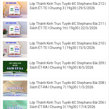
Lớp Thánh Kinh Trực Tuyến ĐC Stephano Bài 212 |
Sách ÉT-TE I Chương 3 | 19g30 | 29/5/2026
Lớp Thánh Kinh Trực Tuyến ĐC Stephano Bài 211 |
Sách ÉT-TE I Chương 1tt | 19g30 | 22/5/2026
Lớp Thánh Kinh Trực Tuyến ĐC Stephano Bài 210 |
Sách ÉT-TE I Chương 1 | 19g30 | 15/5/2026
Lớp Thánh Kinh Trực Tuyến ĐC Stephano Bài 209 |
Sách ÉT-RA I Chương 9 | 19g30 | 8/5/2026
Lớp Thánh Kinh Trực Tuyến ĐC Stephano Bài 208 |
Sách ÉT-RA I Chương 7 | 19g30 | 1/5/2026
Lớp Thánh Kinh Trực Tuyến ĐC Stephano Bài 206 |
Sách ÉT-RA I Chương 3 | 19g30 | 17/4/2026