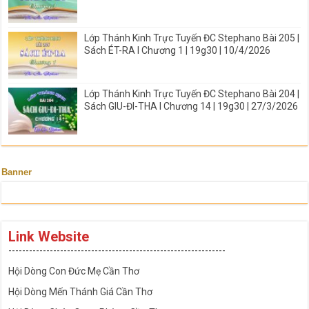
Lớp Thánh Kinh Trực Tuyến ĐC Stephano Bài 205 |
Sách ÉT-RA I Chương 1 | 19g30 | 10/4/2026
Lớp Thánh Kinh Trực Tuyến ĐC Stephano Bài 204 |
Sách GIU-ĐI-THA I Chương 14 | 19g30 | 27/3/2026
Banner
Link Website
---------------------------------------------------------------
Hội Dòng Con Đức Mẹ Cần Thơ
Hội Dòng Mến Thánh Giá Cần Thơ