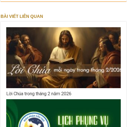
BÀI VIẾT LIÊN QUAN
Lời Chúa trong tháng 2 năm 2026