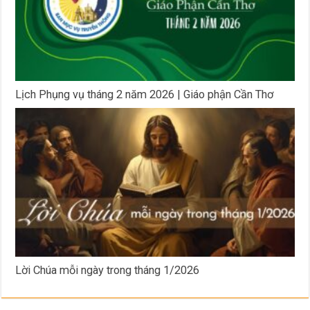
Lịch Phụng vụ tháng 2 năm 2026 | Giáo phận Cần Thơ
Lời Chúa mỗi ngày trong tháng 1/2026