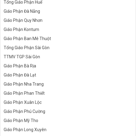
Tổng Giáo Phận Huế
Giáo Phận Đà Nẵng
Giáo Phận Quy Nhơn
Giáo Phận Kontum
Giáo Phận Ban Mê Thuột
Tổng Giáo Phận Sài Gòn
TTMV TGP Sài Gòn
Giáo Phận Bà Rịa
Giáo Phận Đà Lạt
Giáo Phận Nha Trang
Giáo Phận Phan Thiết
Giáo Phận Xuân Lộc
Giáo Phận Phú Cường
Giáo Phận Mỹ Tho
Giáo Phận Long Xuyên