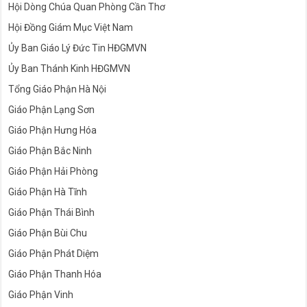
Hội Dòng Chúa Quan Phòng Cần Thơ
Hội Đồng Giám Mục Việt Nam
Ủy Ban Giáo Lý Đức Tin HĐGMVN
Ủy Ban Thánh Kinh HĐGMVN
Tổng Giáo Phận Hà Nội
Giáo Phận Lạng Sơn
Giáo Phận Hưng Hóa
Giáo Phận Bắc Ninh
Giáo Phận Hải Phòng
Giáo Phận Hà Tĩnh
Giáo Phận Thái Bình
Giáo Phận Bùi Chu
Giáo Phận Phát Diệm
Giáo Phận Thanh Hóa
Giáo Phận Vinh