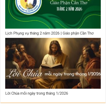
Lịch Phụng vụ tháng 2 năm 2026 | Giáo phận Cần Thơ
Lời Chúa mỗi ngày trong tháng 1/2026