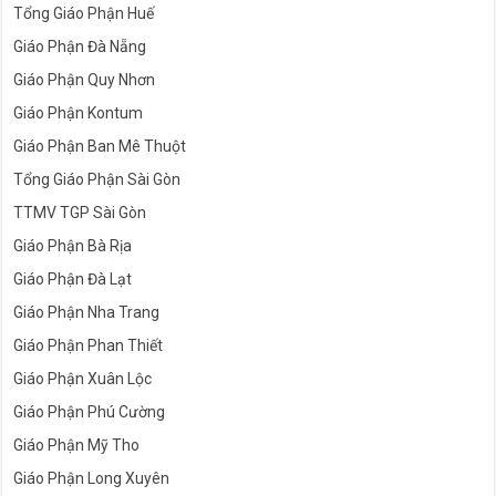
Tổng Giáo Phận Huế
Giáo Phận Đà Nẵng
Giáo Phận Quy Nhơn
Giáo Phận Kontum
Giáo Phận Ban Mê Thuột
Tổng Giáo Phận Sài Gòn
TTMV TGP Sài Gòn
Giáo Phận Bà Rịa
Giáo Phận Đà Lạt
Giáo Phận Nha Trang
Giáo Phận Phan Thiết
Giáo Phận Xuân Lộc
Giáo Phận Phú Cường
Giáo Phận Mỹ Tho
Giáo Phận Long Xuyên