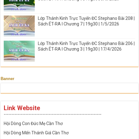
Lớp Thánh Kinh Trực Tuyến ĐC Stephano Bài 208 |
Sách ÉT-RA I Chương 7 | 19g30 | 1/5/2026
Lớp Thánh Kinh Trực Tuyến ĐC Stephano Bài 206 |
Sách ÉT-RA I Chương 3 | 19g30 | 17/4/2026
Banner
Link Website
---------------------------------------------------------------
Hội Dòng Con Đức Mẹ Cần Thơ
Hội Dòng Mến Thánh Giá Cần Thơ