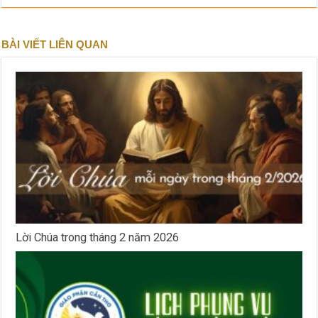
BÀI VIẾT LIÊN QUAN
Lời Chúa trong tháng 2 năm 2026