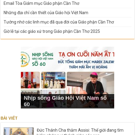
Email Tòa Giám mục Giáo phận Cần Thơ
Những địa chỉ cần thiết của Giáo hội Việt Nam
Tưởng nhớ các linh mục đã qua đời của Giáo phận Cần Thơ
Giờ lễ tại các giáo xứ trong Giáo phận Cần Thơ 2025
Nhịp sống Giáo Hội Việt Nam số
60
BÀI VIẾT
Đức Thánh Cha thăm Assisi: Thế giới đang tìm