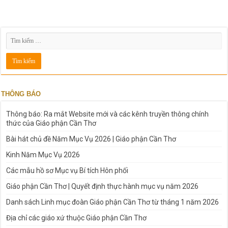
THÔNG BÁO
Thông báo: Ra mắt Website mới và các kênh truyền thông chính
thức của Giáo phận Cần Thơ
Bài hát chủ đề Năm Mục Vụ 2026 | Giáo phận Cần Thơ
Kinh Năm Mục Vụ 2026
Các mẫu hồ sơ Mục vụ Bí tích Hôn phối
Giáo phận Cần Thơ | Quyết định thực hành mục vụ năm 2026
Danh sách Linh mục đoàn Giáo phận Cần Thơ từ tháng 1 năm 2026
Địa chỉ các giáo xứ thuộc Giáo phận Cần Thơ