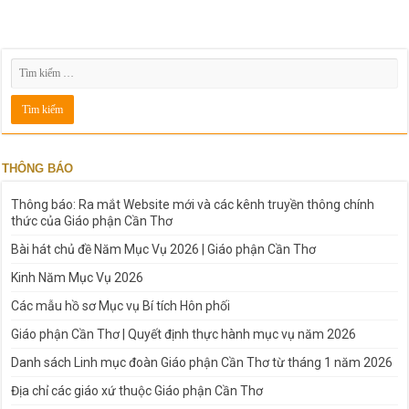
THÔNG BÁO
Thông báo: Ra mắt Website mới và các kênh truyền thông chính
thức của Giáo phận Cần Thơ
Bài hát chủ đề Năm Mục Vụ 2026 | Giáo phận Cần Thơ
Kinh Năm Mục Vụ 2026
Các mẫu hồ sơ Mục vụ Bí tích Hôn phối
Giáo phận Cần Thơ | Quyết định thực hành mục vụ năm 2026
Danh sách Linh mục đoàn Giáo phận Cần Thơ từ tháng 1 năm 2026
Địa chỉ các giáo xứ thuộc Giáo phận Cần Thơ