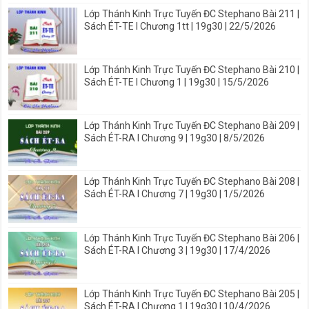
Lớp Thánh Kinh Trực Tuyến ĐC Stephano Bài 211 |
Sách ÉT-TE I Chương 1tt | 19g30 | 22/5/2026
Lớp Thánh Kinh Trực Tuyến ĐC Stephano Bài 210 |
Sách ÉT-TE I Chương 1 | 19g30 | 15/5/2026
Lớp Thánh Kinh Trực Tuyến ĐC Stephano Bài 209 |
Sách ÉT-RA I Chương 9 | 19g30 | 8/5/2026
Lớp Thánh Kinh Trực Tuyến ĐC Stephano Bài 208 |
Sách ÉT-RA I Chương 7 | 19g30 | 1/5/2026
Lớp Thánh Kinh Trực Tuyến ĐC Stephano Bài 206 |
Sách ÉT-RA I Chương 3 | 19g30 | 17/4/2026
Lớp Thánh Kinh Trực Tuyến ĐC Stephano Bài 205 |
Sách ÉT-RA I Chương 1 | 19g30 | 10/4/2026