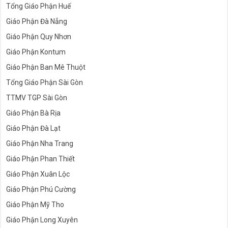
Tổng Giáo Phận Huế
Giáo Phận Đà Nẵng
Giáo Phận Quy Nhơn
Giáo Phận Kontum
Giáo Phận Ban Mê Thuột
Tổng Giáo Phận Sài Gòn
TTMV TGP Sài Gòn
Giáo Phận Bà Rịa
Giáo Phận Đà Lạt
Giáo Phận Nha Trang
Giáo Phận Phan Thiết
Giáo Phận Xuân Lộc
Giáo Phận Phú Cường
Giáo Phận Mỹ Tho
Giáo Phận Long Xuyên