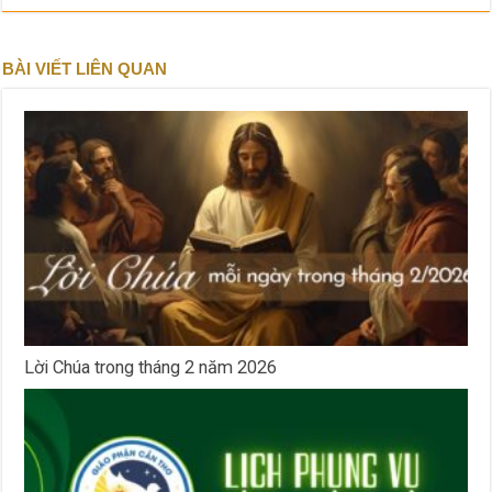
BÀI VIẾT LIÊN QUAN
Lời Chúa trong tháng 2 năm 2026