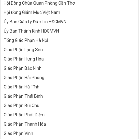
Hội Dòng Chúa Quan Phòng Cần Thơ
Hội Đồng Giám Mục Việt Nam
Ủy Ban Giáo Lý Đức Tin HĐGMVN
Ủy Ban Thánh Kinh HĐGMVN
Tổng Giáo Phận Hà Nội
Giáo Phận Lạng Sơn
Giáo Phận Hưng Hóa
Giáo Phận Bắc Ninh
Giáo Phận Hải Phòng
Giáo Phận Hà Tĩnh
Giáo Phận Thái Bình
Giáo Phận Bùi Chu
Giáo Phận Phát Diệm
Giáo Phận Thanh Hóa
Giáo Phận Vinh