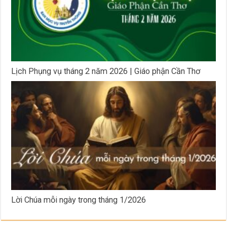
Lịch Phụng vụ tháng 2 năm 2026 | Giáo phận Cần Thơ
Lời Chúa mỗi ngày trong tháng 1/2026