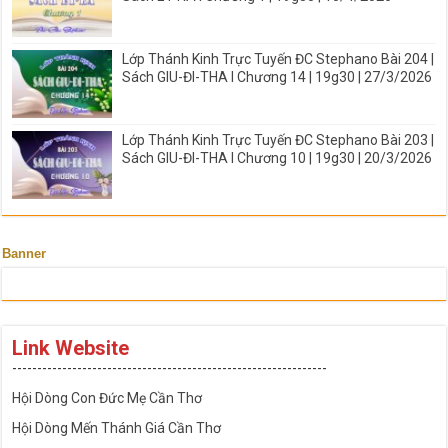
Lớp Thánh Kinh Trực Tuyến ĐC Stephano Bài 204 |
Sách GIU-ĐI-THA I Chương 14 | 19g30 | 27/3/2026
Lớp Thánh Kinh Trực Tuyến ĐC Stephano Bài 203 |
Sách GIU-ĐI-THA I Chương 10 | 19g30 | 20/3/2026
Banner
Link Website
---------------------------------------------------------------
Hội Dòng Con Đức Mẹ Cần Thơ
Hội Dòng Mến Thánh Giá Cần Thơ