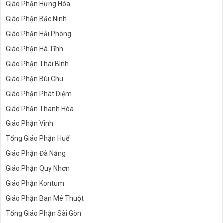
Giáo Phận Hưng Hóa
Giáo Phận Bắc Ninh
Giáo Phận Hải Phòng
Giáo Phận Hà Tĩnh
Giáo Phận Thái Bình
Giáo Phận Bùi Chu
Giáo Phận Phát Diệm
Giáo Phận Thanh Hóa
Giáo Phận Vinh
Tổng Giáo Phận Huế
Giáo Phận Đà Nẵng
Giáo Phận Quy Nhơn
Giáo Phận Kontum
Giáo Phận Ban Mê Thuột
Tổng Giáo Phận Sài Gòn