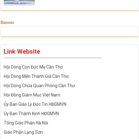
Banner
Link Website
---------------------------------------------------------------
Hội Dòng Con Đức Mẹ Cần Thơ
Hội Dòng Mến Thánh Giá Cần Thơ
Hội Dòng Chúa Quan Phòng Cần Thơ
Hội Đồng Giám Mục Việt Nam
Ủy Ban Giáo Lý Đức Tin HĐGMVN
Ủy Ban Thánh Kinh HĐGMVN
Tổng Giáo Phận Hà Nội
Giáo Phận Lạng Sơn