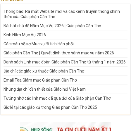
Thông báo: Ra mắt Website mới và các kênh truyền thông chính
thức của Giáo phận Cần Thơ
Bài hát chủ đề Năm Mục Vụ 2026 | Giáo phận Cần Thơ
Kinh Năm Mục Vụ 2026
Các mẫu hồ sơ Mục vụ Bí tích Hôn phối
Giáo phận Cần Thơ | Quyết định thực hành mục vụ năm 2026
Danh sách Linh mục đoàn Giáo phận Cần Thơ từ tháng 1 năm 2026
Địa chỉ các giáo xứ thuộc Giáo phận Cần Thơ
Email Tòa Giám mục Giáo phận Cần Thơ
Những địa chỉ cần thiết của Giáo hội Việt Nam
Tưởng nhớ các linh mục đã qua đời của Giáo phận Cần Thơ
Giờ lễ tại các giáo xứ trong Giáo phận Cần Thơ 2025